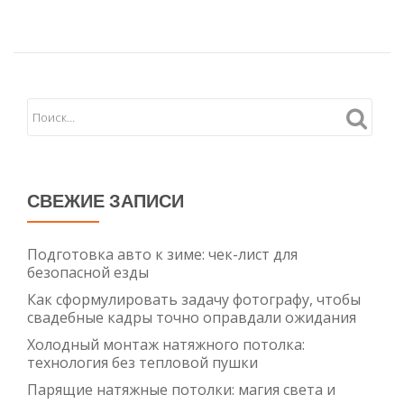
СВЕЖИЕ ЗАПИСИ
Подготовка авто к зиме: чек-лист для
безопасной езды
Как сформулировать задачу фотографу, чтобы
свадебные кадры точно оправдали ожидания
Холодный монтаж натяжного потолка:
технология без тепловой пушки
Парящие натяжные потолки: магия света и