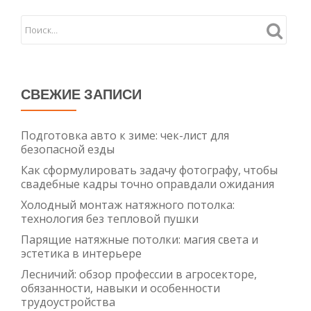
СВЕЖИЕ ЗАПИСИ
Подготовка авто к зиме: чек-лист для
безопасной езды
Как сформулировать задачу фотографу, чтобы
свадебные кадры точно оправдали ожидания
Холодный монтаж натяжного потолка:
технология без тепловой пушки
Парящие натяжные потолки: магия света и
эстетика в интерьере
Лесничий: обзор профессии в агросекторе,
обязанности, навыки и особенности
трудоустройства