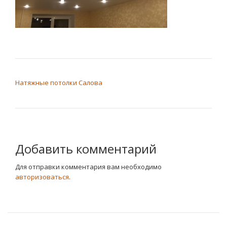
НАВИГАЦИЯ ПО ЗАПИСЯМ
Натяжные потолки Салова
Добавить комментарий
Для отправки комментария вам необходимо
авторизоваться
.