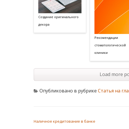
Создание оригинального
декора
Рекомендации
стоматологической
клиники
Load more po
Опубликовано в рубрике
Статья на гл
НАВИГАЦИЯ ПО ЗАПИСЯМ
Наличное кредитование в банке