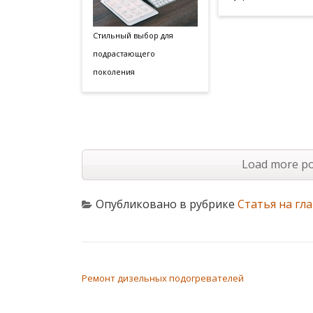
Стильный выбор для
подрастающего
поколения
Load more po
Опубликовано в рубрике
Статья на гл
НАВИГАЦИЯ ПО ЗАПИСЯМ
Ремонт дизельных подогревателей