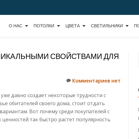
О НАС
ПОТОЛКИ
ЦВЕТА
СВЕТИЛЬНИКИ
П
НИКАЛЬНЫМИ СВОЙСТВАМИ ДЛЯ
Комментариев нет
уже давно создает некоторые трудности с
вье обитателей своего дома, стоит отдать
вариантам. Вот почему среди покупателей с
ценностей так быстро растет популярность