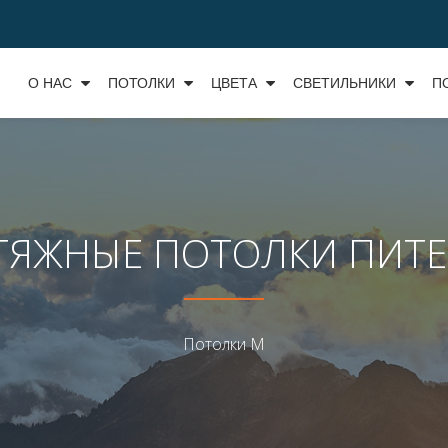
О НАС
ПОТОЛКИ
ЦВЕТА
СВЕТИЛЬНИКИ
П
ТЯЖНЫЕ ПОТОЛКИ ПИТЕ
Потолки М