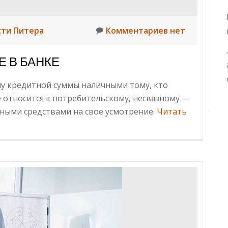
сти Питера
Комментариев нет
 В БАНКЕ
у кредитной суммы наличными тому, кто
е относится к потребительскому, несвязному —
ными средствами на свое усмотрение.
Читать