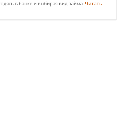
одясь в банке и выбирая вид займа.
Читать