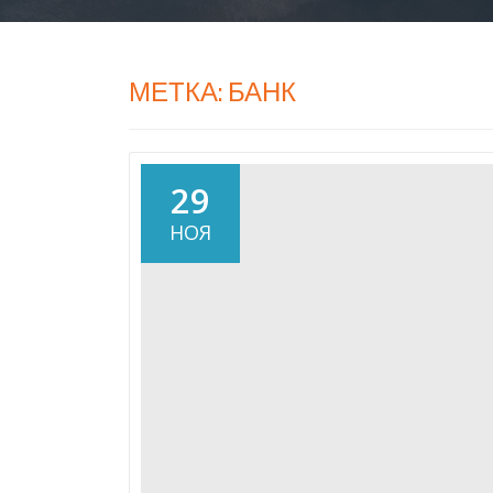
МЕТКА:
БАНК
29
НОЯ