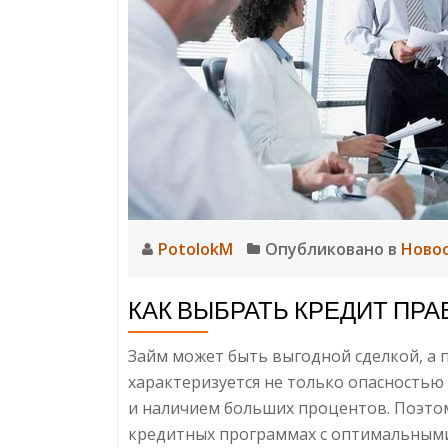
PotolokM
Опубликовано в
Ново
КАК ВЫБРАТЬ КРЕДИТ ПР
Займ может быть выгодной сделкой, а
характеризуется не только опасностью 
и наличием больших процентов. Поэтом
кредитных программах с оптимальными