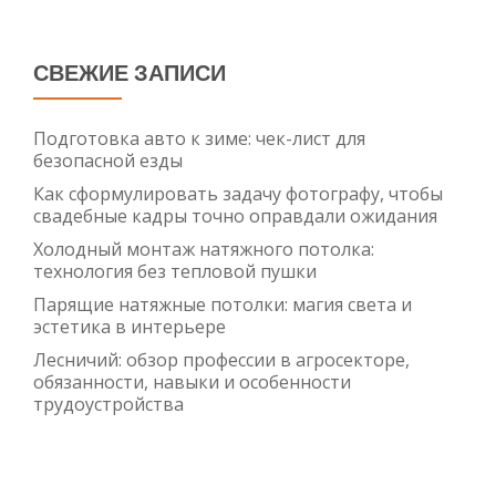
СВЕЖИЕ ЗАПИСИ
Подготовка авто к зиме: чек-лист для
безопасной езды
Как сформулировать задачу фотографу, чтобы
свадебные кадры точно оправдали ожидания
Холодный монтаж натяжного потолка:
технология без тепловой пушки
Парящие натяжные потолки: магия света и
эстетика в интерьере
Лесничий: обзор профессии в агросекторе,
обязанности, навыки и особенности
трудоустройства