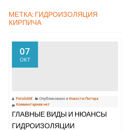
МЕТКА:
ГИДРОИЗОЛЯЦИЯ
КИРПИЧА
07
ОКТ
PotolokM
Опубликовано в
Новости Питера
Комментариев нет
ГЛАВНЫЕ ВИДЫ И НЮАНСЫ
ГИДРОИЗОЛЯЦИИ