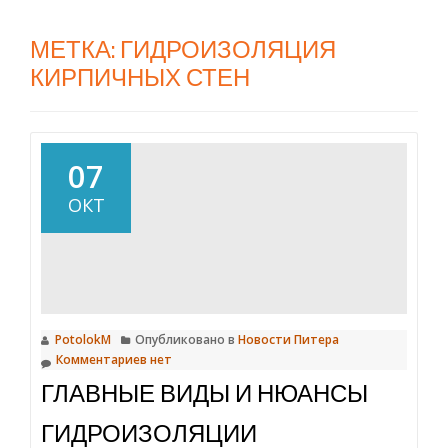
МЕТКА:
ГИДРОИЗОЛЯЦИЯ
КИРПИЧНЫХ СТЕН
07
ОКТ
PotolokM
Опубликовано в
Новости Питера
Комментариев нет
ГЛАВНЫЕ ВИДЫ И НЮАНСЫ
ГИДРОИЗОЛЯЦИИ