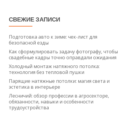
СВЕЖИЕ ЗАПИСИ
Подготовка авто к зиме: чек-лист для
безопасной езды
Как сформулировать задачу фотографу, чтобы
свадебные кадры точно оправдали ожидания
Холодный монтаж натяжного потолка:
технология без тепловой пушки
Парящие натяжные потолки: магия света и
эстетика в интерьере
Лесничий: обзор профессии в агросекторе,
обязанности, навыки и особенности
трудоустройства