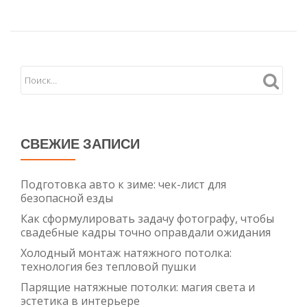
технология
без
тепловой
пушки
СВЕЖИЕ ЗАПИСИ
Подготовка авто к зиме: чек-лист для
безопасной езды
Как сформулировать задачу фотографу, чтобы
свадебные кадры точно оправдали ожидания
Холодный монтаж натяжного потолка:
технология без тепловой пушки
Парящие натяжные потолки: магия света и
эстетика в интерьере