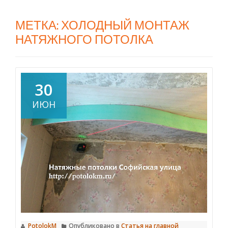
МЕТКА:
ХОЛОДНЫЙ МОНТАЖ
НАТЯЖНОГО ПОТОЛКА
30
ИЮН
PotolokM
Опубликовано в
Статья на главной