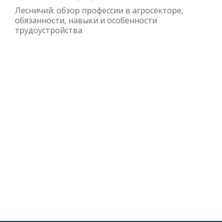
Лесничий: обзор профессии в агросекторе,
обязанности, навыки и особенности
трудоустройства