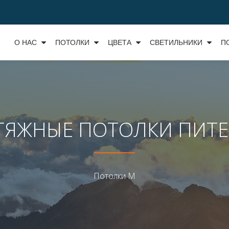
О НАС
ПОТОЛКИ
ЦВЕТА
СВЕТИЛЬНИКИ
П
ТЯЖНЫЕ ПОТОЛКИ ПИТЕ
Потолки М