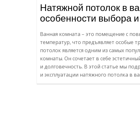
Натяжной потолок в в
особенности выбора и
Ванная комната – это помещение с по
температур, что предъявляет особые 
потолок является одним из самых попу
комнаты. Он сочетает в себе эстетичны
и долговечность. В этой статье мы по
и эксплуатации натяжного потолка в в