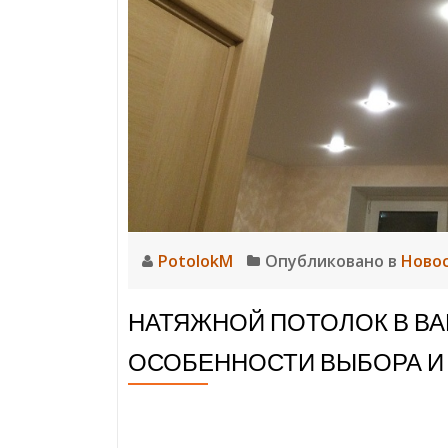
PotolokM
Опубликовано в
Ново
НАТЯЖНОЙ ПОТОЛОК В ВА
ОСОБЕННОСТИ ВЫБОРА И