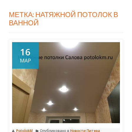
МЕТКА:
НАТЯЖНОЙ ПОТОЛОК В
ВАННОЙ
16
МАР
PotolokM
Опубликовано в
Новости Питера