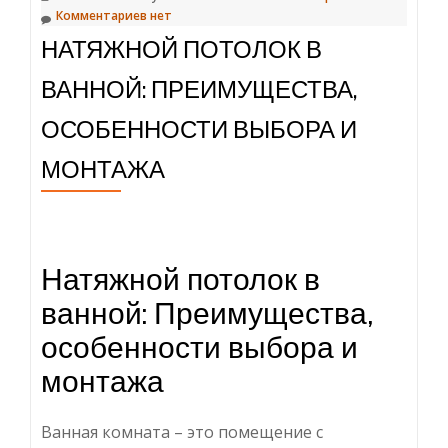
Комментариев нет
НАТЯЖНОЙ ПОТОЛОК В
ВАННОЙ: ПРЕИМУЩЕСТВА,
ОСОБЕННОСТИ ВЫБОРА И
МОНТАЖА
Натяжной потолок в
ванной: Преимущества,
особенности выбора и
монтажа
Ванная комната – это помещение с