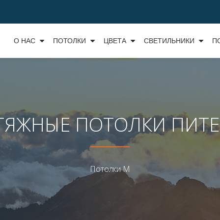
О НАС
ПОТОЛКИ
ЦВЕТА
СВЕТИЛЬНИКИ
П
ТЯЖНЫЕ ПОТОЛКИ ПИТЕ
Потолки М