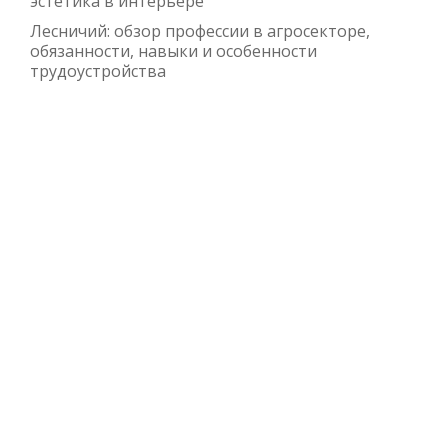
эстетика в интерьере
Лесничий: обзор профессии в агросекторе,
обязанности, навыки и особенности
трудоустройства