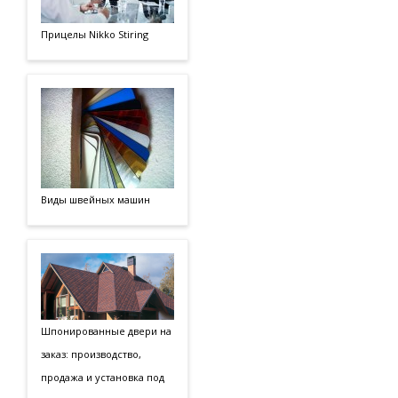
Прицелы Nikko Stiring
Виды швейных машин
Шпонированные двери на
заказ: производство,
продажа и установка под