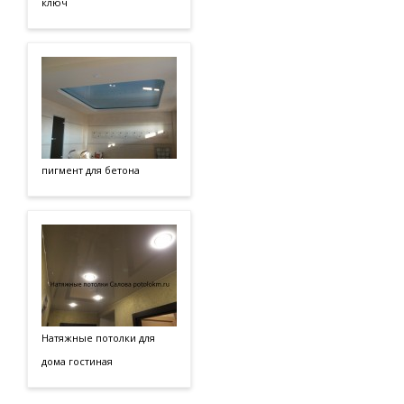
ключ
пигмент для бетона
Натяжные потолки для
дома гостиная