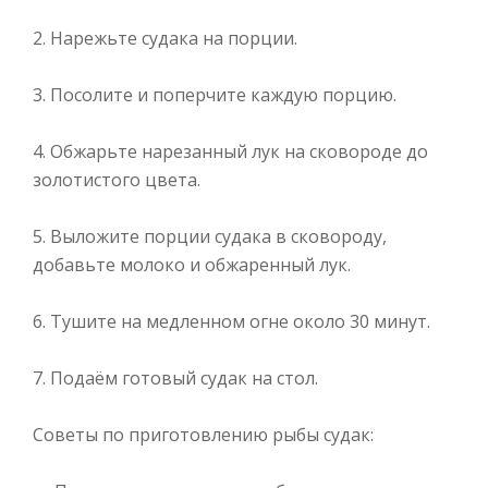
2. Нарежьте судака на порции.
3. Посолите и поперчите каждую порцию.
4. Обжарьте нарезанный лук на сковороде до
золотистого цвета.
5. Выложите порции судака в сковороду,
добавьте молоко и обжаренный лук.
6. Тушите на медленном огне около 30 минут.
7. Подаём готовый судак на стол.
Советы по приготовлению рыбы судак: