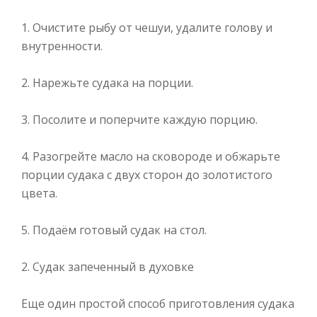
1. Очистите рыбу от чешуи, удалите голову и
внутренности.
2. Нарежьте судака на порции.
3. Посолите и поперчите каждую порцию.
4. Разогрейте масло на сковороде и обжарьте
порции судака с двух сторон до золотистого
цвета.
5. Подаём готовый судак на стол.
2. Судак запеченный в духовке
Еще один простой способ приготовления судака