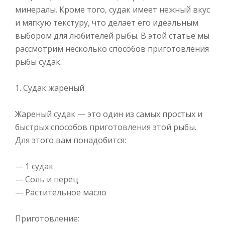
минералы. Кроме того, судак имеет нежный вкус
и мягкую текстуру, что делает его идеальным
выбором для любителей рыбы. В этой статье мы
рассмотрим несколько способов приготовления
рыбы судак.
1. Судак жареный
Жареный судак — это один из самых простых и
быстрых способов приготовления этой рыбы.
Для этого вам понадобится:
— 1 судак
— Соль и перец
— Растительное масло
Приготовление: