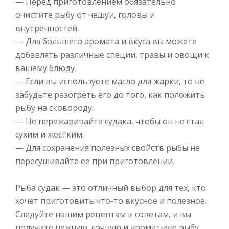
— Перед приготовлением обязательно
очистите рыбу от чешуи, головы и
внутренностей.
— Для большего аромата и вкуса вы можете
добавлять различные специи, травы и овощи к
вашему блюду.
— Если вы используете масло для жарки, то не
забудьте разогреть его до того, как положить
рыбу на сковороду.
— Не пережаривайте судака, чтобы он не стал
сухим и жестким.
— Для сохранения полезных свойств рыбы не
пересушивайте ее при приготовлении.
Рыба судак — это отличный выбор для тех, кто
хочет приготовить что-то вкусное и полезное.
Следуйте нашим рецептам и советам, и вы
получите нежную, сочную и ароматную рыбу