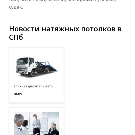
судак.
Новости натяжных потолков в
СПб
Глохнет двигатель авто
BMW