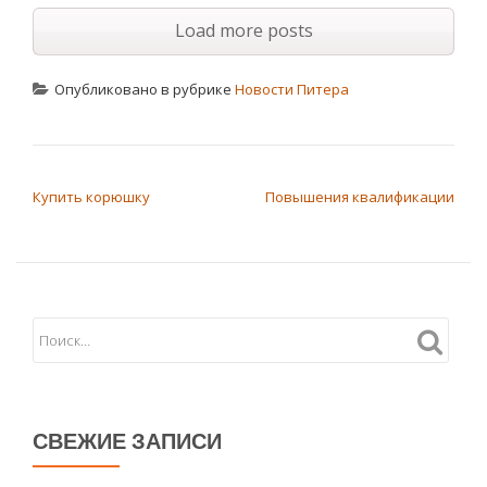
Load more posts
Опубликовано в рубрике
Новости Питера
НАВИГАЦИЯ ПО ЗАПИСЯМ
Купить корюшку
Повышения квалификации
СВЕЖИЕ ЗАПИСИ