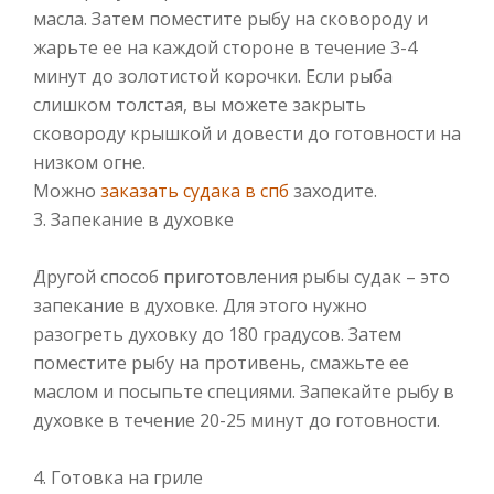
масла. Затем поместите рыбу на сковороду и
жарьте ее на каждой стороне в течение 3-4
минут до золотистой корочки. Если рыба
слишком толстая, вы можете закрыть
сковороду крышкой и довести до готовности на
низком огне.
Можно
заказать судака в спб
заходите.
3. Запекание в духовке
Другой способ приготовления рыбы судак – это
запекание в духовке. Для этого нужно
разогреть духовку до 180 градусов. Затем
поместите рыбу на противень, смажьте ее
маслом и посыпьте специями. Запекайте рыбу в
духовке в течение 20-25 минут до готовности.
4. Готовка на гриле