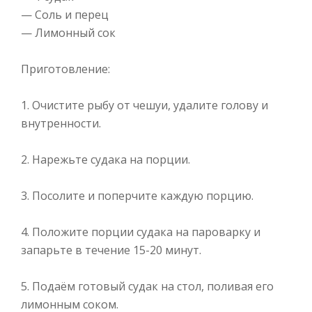
— Соль и перец
— Лимонный сок
Приготовление:
1. Очистите рыбу от чешуи, удалите голову и
внутренности.
2. Нарежьте судака на порции.
3. Посолите и поперчите каждую порцию.
4. Положите порции судака на пароварку и
запарьте в течение 15-20 минут.
5. Подаём готовый судак на стол, поливая его
лимонным соком.