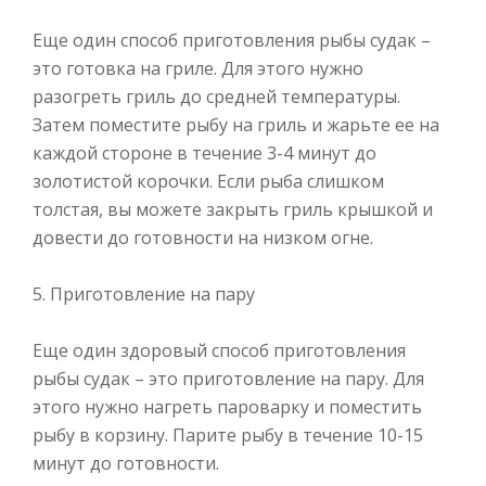
Еще один способ приготовления рыбы судак –
это готовка на гриле. Для этого нужно
разогреть гриль до средней температуры.
Затем поместите рыбу на гриль и жарьте ее на
каждой стороне в течение 3-4 минут до
золотистой корочки. Если рыба слишком
толстая, вы можете закрыть гриль крышкой и
довести до готовности на низком огне.
5. Приготовление на пару
Еще один здоровый способ приготовления
рыбы судак – это приготовление на пару. Для
этого нужно нагреть пароварку и поместить
рыбу в корзину. Парите рыбу в течение 10-15
минут до готовности.