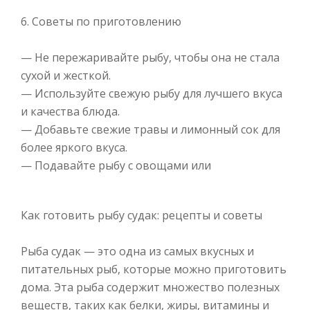
6. Советы по приготовлению
— Не пережаривайте рыбу, чтобы она не стала
сухой и жесткой.
— Используйте свежую рыбу для лучшего вкуса
и качества блюда.
— Добавьте свежие травы и лимонный сок для
более яркого вкуса.
— Подавайте рыбу с овощами или
Как готовить рыбу судак: рецепты и советы
Рыба судак — это одна из самых вкусных и
питательных рыб, которые можно приготовить
дома. Эта рыба содержит множество полезных
веществ, таких как белки, жиры, витамины и