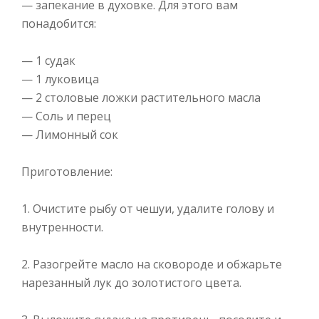
— запекание в духовке. Для этого вам
понадобится:
— 1 судак
— 1 луковица
— 2 столовые ложки растительного масла
— Соль и перец
— Лимонный сок
Приготовление:
1. Очистите рыбу от чешуи, удалите голову и
внутренности.
2. Разогрейте масло на сковороде и обжарьте
нарезанный лук до золотистого цвета.