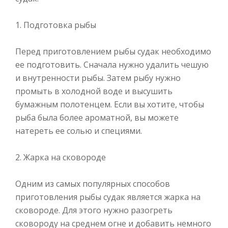
1. Подготовка рыбы
Перед приготовлением рыбы судак необходимо
ее подготовить. Сначала нужно удалить чешую
и внутренности рыбы. Затем рыбу нужно
промыть в холодной воде и высушить
бумажным полотенцем. Если вы хотите, чтобы
рыба была более ароматной, вы можете
натереть ее солью и специями.
2. Жарка на сковороде
Одним из самых популярных способов
приготовления рыбы судак является жарка на
сковороде. Для этого нужно разогреть
сковороду на среднем огне и добавить немного