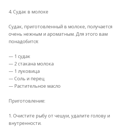
4. Судак в молоке
Судак, приготовленный в молоке, получается
очень нежным и ароматным. Для этого вам
понадобится:
— 1 судак
— 2 стакана молока
— 1 луковица
— Соль и перец
— Растительное масло
Приготовление:
1. Очистите рыбу от чешуи, удалите голову и
внутренности.