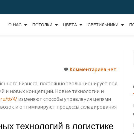
О НАС
ПОТОЛКИ
ЦВЕТА
СВЕТИЛЬНИКИ
П
Комментариев нет
менного бизнеса, постоянно эволюционирует под
ий и новых концепций.
Новые технологии и
.ru/tt/4/
изменяют способы управления цепями
возок и оптимизируют процессы складирования.
ых технологий в логистике