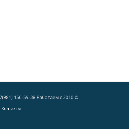
7(981) 156-59-38 Работаем с 2010 ©
Контакты