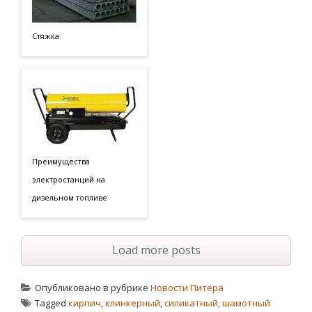
Стяжка
Преимущества
электростанций на
дизельном топливе
Load more posts
Опубликовано в рубрике
Новости Питера
Tagged
кирпич
,
клинкерный
,
силикатный
,
шамотный