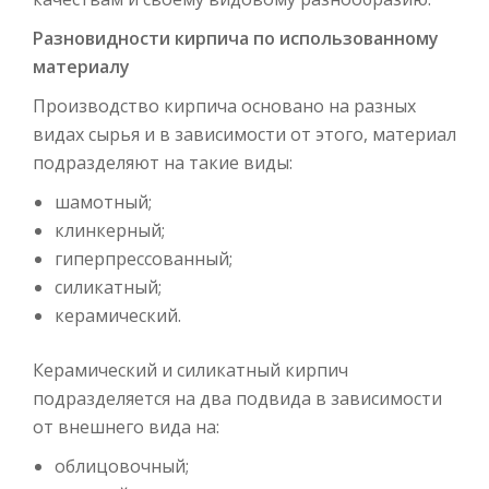
Разновидности кирпича по использованному
материалу
Производство кирпича основано на разных
видах сырья и в зависимости от этого, материал
подразделяют на такие виды:
шамотный;
клинкерный;
гиперпрессованный;
силикатный;
керамический.
Керамический и силикатный кирпич
подразделяется на два подвида в зависимости
от внешнего вида на:
облицовочный;