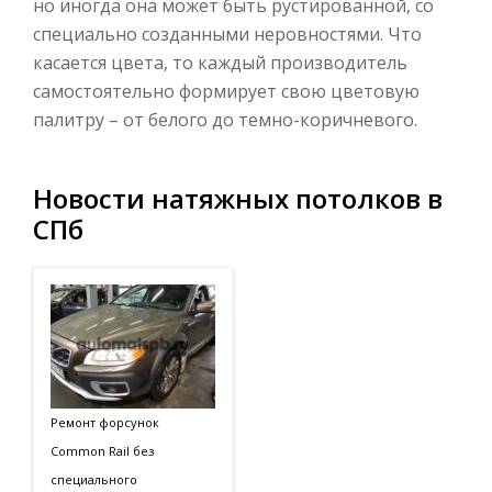
но иногда она может быть рустированной, со
специально созданными неровностями. Что
касается цвета, то каждый производитель
самостоятельно формирует свою цветовую
палитру – от белого до темно-коричневого.
Новости натяжных потолков в
СПб
Ремонт форсунок
Common Rail без
специального