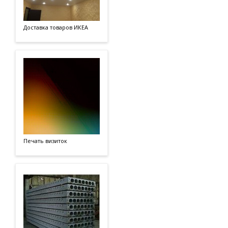
Доставка товаров ИКЕА
Печать визиток