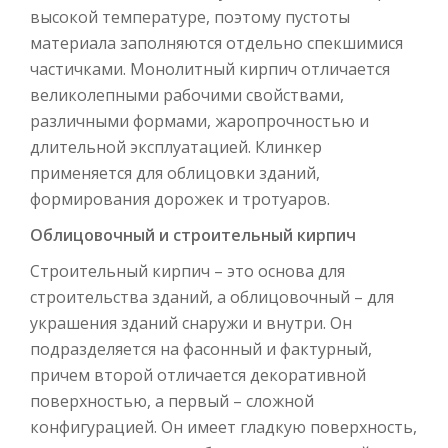
высокой температуре, поэтому пустоты
материала заполняются отдельно спекшимися
частичками. Монолитный кирпич отличается
великолепными рабочими свойствами,
различными формами, жаропрочностью и
длительной эксплуатацией. Клинкер
применяется для облицовки зданий,
формирования дорожек и тротуаров.
Облицовочный и строительный кирпич
Строительный кирпич – это основа для
строительства зданий, а облицовочный – для
украшения зданий снаружи и внутри. Он
подразделяется на фасонный и фактурный,
причем второй отличается декоративной
поверхностью, а первый – сложной
конфигурацией. Он имеет гладкую поверхность,