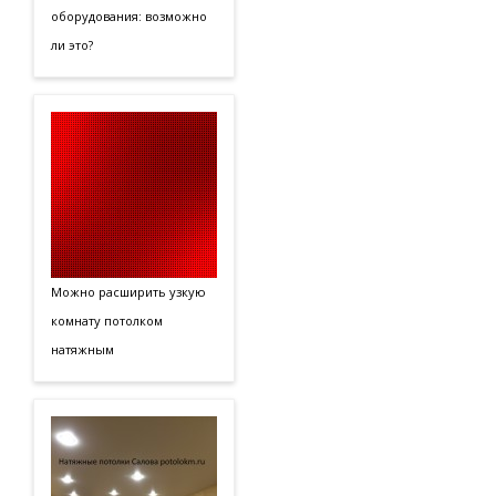
оборудования: возможно
ли это?
Можно расширить узкую
комнату потолком
натяжным