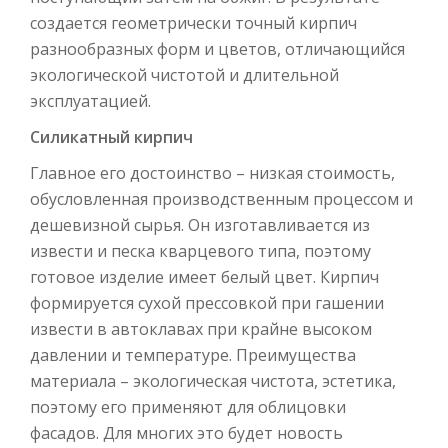
создается геометрически точный кирпич
разнообразных форм и цветов, отличающийся
экологической чистотой и длительной
эксплуатацией.
Силикатный кирпич
Главное его достоинство – низкая стоимость,
обусловленная производственным процессом и
дешевизной сырья. Он изготавливается из
извести и песка кварцевого типа, поэтому
готовое изделие имеет белый цвет. Кирпич
формируется сухой прессовкой при гашении
извести в автоклавах при крайне высоком
давлении и температуре. Преимущества
материала – экологическая чистота, эстетика,
поэтому его применяют для облицовки
фасадов. Для многих это будет новость