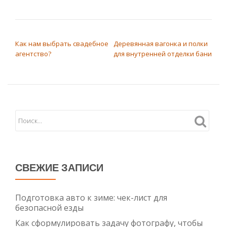
НАВИГАЦИЯ ПО ЗАПИСЯМ
Как нам выбрать свадебное
Деревянная вагонка и полки
агентство?
для внутренней отделки бани
СВЕЖИЕ ЗАПИСИ
Подготовка авто к зиме: чек-лист для
безопасной езды
Как сформулировать задачу фотографу, чтобы