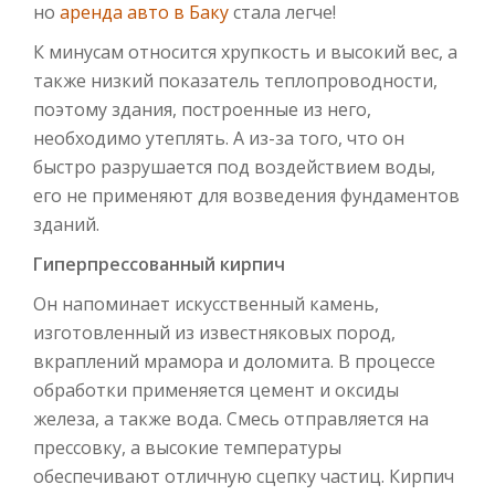
но
аренда авто в Баку
стала легче!
К минусам относится хрупкость и высокий вес, а
также низкий показатель теплопроводности,
поэтому здания, построенные из него,
необходимо утеплять. А из-за того, что он
быстро разрушается под воздействием воды,
его не применяют для возведения фундаментов
зданий.
Гиперпрессованный кирпич
Он напоминает искусственный камень,
изготовленный из известняковых пород,
вкраплений мрамора и доломита. В процессе
обработки применяется цемент и оксиды
железа, а также вода. Смесь отправляется на
прессовку, а высокие температуры
обеспечивают отличную сцепку частиц. Кирпич