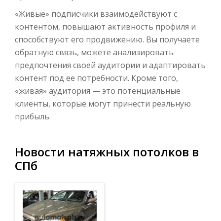
«Живые» подписчики взаимодействуют с
контентом, повышают активность профиля и
способствуют его продвижению. Вы получаете
обратную связь, можете анализировать
предпочтения своей аудитории и адаптировать
контент под ее потребности. Кроме того,
«живая» аудитория — это потенциальные
клиенты, которые могут принести реальную
прибыль.
Новости натяжных потолков в
СПб