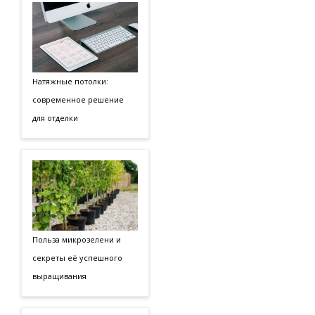
Натяжные потолки:
современное решение
для отделки
Польза микрозелени и
секреты её успешного
выращивания