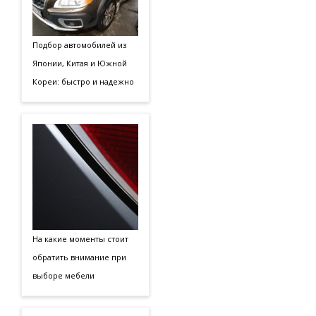
Подбор автомобилей из
Японии, Китая и Южной
Кореи: быстро и надежно
На какие моменты стоит
обратить внимание при
выборе мебели