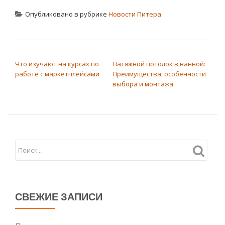
Опубликовано в рубрике
Новости Питера
НАВИГАЦИЯ ПО ЗАПИСЯМ
Что изучают на курсах по
Натяжной потолок в ванной:
работе с маркетплейсами
Преимущества, особенности
выбора и монтажа
СВЕЖИЕ ЗАПИСИ