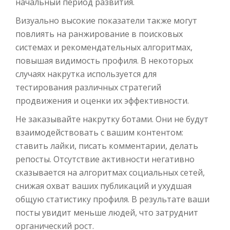
начальный период развития.
Визуально высокие показатели также могут
повлиять на ранжирование в поисковых
системах и рекомендательных алгоритмах,
повышая видимость профиля. В некоторых
случаях накрутка используется для
тестирования различных стратегий
продвижения и оценки их эффективности.
Не заказывайте накрутку ботами. Они не будут
взаимодействовать с вашим контентом:
ставить лайки, писать комментарии, делать
репосты. Отсутствие активности негативно
сказывается на алгоритмах социальных сетей,
снижая охват ваших публикаций и ухудшая
общую статистику профиля. В результате ваши
посты увидит меньше людей, что затруднит
органический рост.