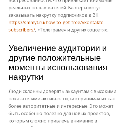
востребованности, что привлекает внимание
реальных пользователей.
Блогеры могут
заказывать накрутку подписчиков в ВК
https://smmyt.ru/how-to-get-free/vkontakte-
subscribers/
, «Телеграме» и других соцсетях.
Увеличение аудитории и
другие положительные
моменты использования
накрутки
Люди склонны доверять аккаунтам с высокими
показателями активности, воспринимая их как
более авторитетные и интересные. Это может
быть особенно полезно для новых проектов,
которым сложно привлечь внимание в