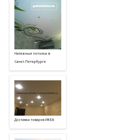
Натяжные потолки в
Санкт-Петербурге
Доставка товаров ИКЕА