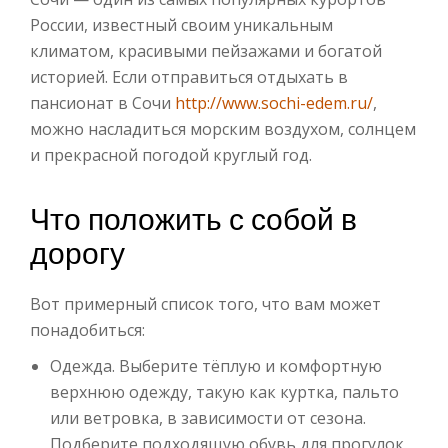
России, известный своим уникальным
климатом, красивыми пейзажами и богатой
историей. Если отправиться отдыхать в
пансионат в Сочи
http://www.sochi-edem.ru/
,
можно насладиться морским воздухом, солнцем
и прекрасной погодой круглый год.
Что положить с собой в
дорогу
Вот примерный список того, что вам может
понадобиться:
Одежда. Выберите тёплую и комфортную
верхнюю одежду, такую как куртка, пальто
или ветровка, в зависимости от сезона.
Подберите подходящую обувь для прогулок,