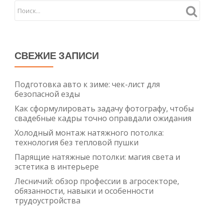
СВЕЖИЕ ЗАПИСИ
Подготовка авто к зиме: чек-лист для
безопасной езды
Как сформулировать задачу фотографу, чтобы
свадебные кадры точно оправдали ожидания
Холодный монтаж натяжного потолка:
технология без тепловой пушки
Парящие натяжные потолки: магия света и
эстетика в интерьере
Лесничий: обзор профессии в агросекторе,
обязанности, навыки и особенности
трудоустройства