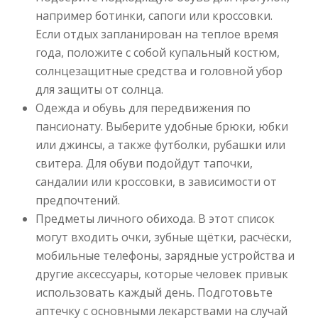
например ботинки, сапоги или кроссовки.
Если отдых запланирован на теплое время
года, положите с собой купальный костюм,
солнцезащитные средства и головной убор
для защиты от солнца.
Одежда и обувь для передвижения по
пансионату. Выберите удобные брюки, юбки
или джинсы, а также футболки, рубашки или
свитера. Для обуви подойдут тапочки,
сандалии или кроссовки, в зависимости от
предпочтений.
Предметы личного обихода. В этот список
могут входить очки, зубные щётки, расчёски,
мобильные телефоны, зарядные устройства и
другие аксессуары, которые человек привык
использовать каждый день. Подготовьте
аптечку с основными лекарствами на случай