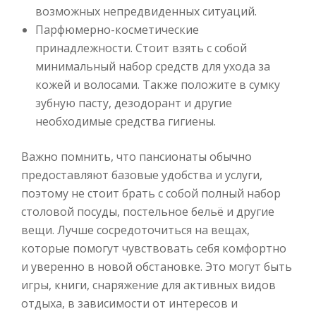
возможных непредвиденных ситуаций.
Парфюмерно-косметические
принадлежности. Стоит взять с собой
минимальный набор средств для ухода за
кожей и волосами. Также положите в сумку
зубную пасту, дезодорант и другие
необходимые средства гигиены.
Важно помнить, что пансионаты обычно
предоставляют базовые удобства и услуги,
поэтому не стоит брать с собой полный набор
столовой посуды, постельное бельё и другие
вещи. Лучше сосредоточиться на вещах,
которые помогут чувствовать себя комфортно
и уверенно в новой обстановке. Это могут быть
игры, книги, снаряжение для активных видов
отдыха, в зависимости от интересов и