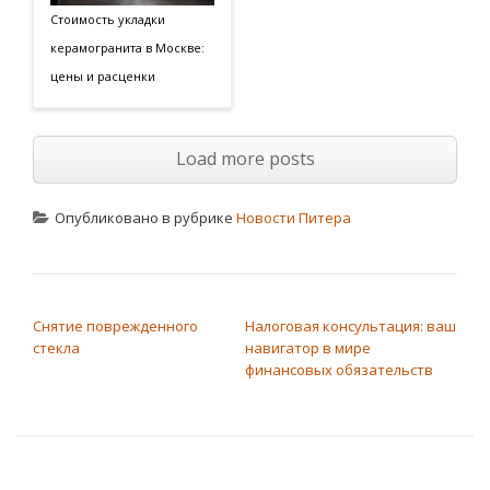
Стоимость укладки
керамогранита в Москве:
цены и расценки
Load more posts
Опубликовано в рубрике
Новости Питера
НАВИГАЦИЯ ПО ЗАПИСЯМ
Снятие поврежденного
Налоговая консультация: ваш
стекла
навигатор в мире
финансовых обязательств