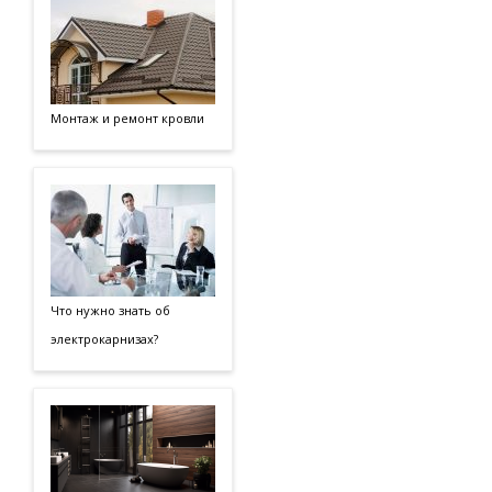
Монтаж и ремонт кровли
Что нужно знать об
электрокарнизах?