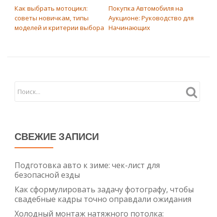
Как выбрать мотоцикл:
Покупка Автомобиля на
советы новичкам, типы
Аукционе: Руководство для
моделей и критерии выбора
Начинающих
СВЕЖИЕ ЗАПИСИ
Подготовка авто к зиме: чек-лист для
безопасной езды
Как сформулировать задачу фотографу, чтобы
свадебные кадры точно оправдали ожидания
Холодный монтаж натяжного потолка: