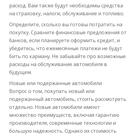
расход. Вам также будут необходимы средства
на страховку, налоги, обслуживание и топливо.
Определите, сколько вы готовы потратить на
покупку. Сравните финансовые предложения от
банков, если планируете оформить кредит, и
убедитесь, что ежемесячные платежи не будут
бить по карману. Не забывайте про возможные
расходы на обслуживание автомобиля в
будущем.
Новые или подержанные автомобили
Вопрос о том, покупать новый или
подержанный автомобиль, стоить рассмотреть
отдельно. Новые автомобили имеют
множество преимуществ, включая гарантию
производителя, современные технологии и
большую надежность. Однако их стоимость