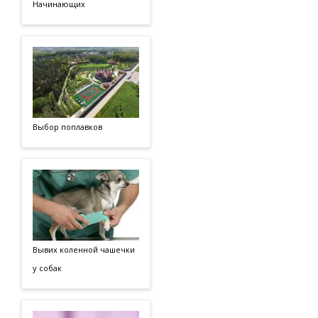
Начинающих
Выбор поплавков
Вывих коленной чашечки
у собак