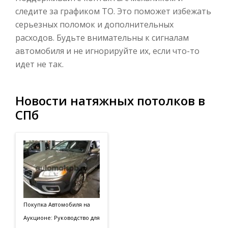
следите за графиком ТО. Это поможет избежать
серьезных поломок и дополнительных
расходов. Будьте внимательны к сигналам
автомобиля и не игнорируйте их, если что-то
идет не так.
Новости натяжных потолков в
СПб
Покупка Автомобиля на
Аукционе: Руководство для