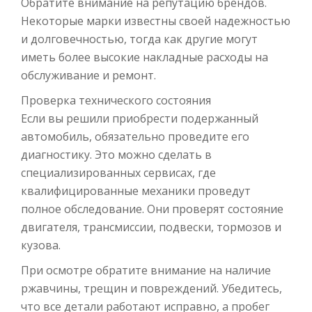
Обратите внимание на репутацию брендов.
Некоторые марки известны своей надежностью
и долговечностью, тогда как другие могут
иметь более высокие накладные расходы на
обслуживание и ремонт.
Проверка технического состояния
Если вы решили приобрести подержанный
автомобиль, обязательно проведите его
диагностику. Это можно сделать в
специализированных сервисах, где
квалифицированные механики проведут
полное обследование. Они проверят состояние
двигателя, трансмиссии, подвески, тормозов и
кузова.
При осмотре обратите внимание на наличие
ржавчины, трещин и повреждений. Убедитесь,
что все детали работают исправно, а пробег