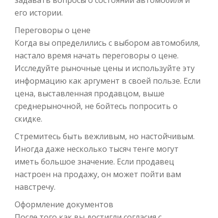
задавать вопросы о состоянии автомобиля и
его истории.
Переговоры о цене
Когда вы определились с выбором автомобиля,
настало время начать переговоры о цене.
Исследуйте рыночные цены и используйте эту
информацию как аргумент в своей пользе. Если
цена, выставленная продавцом, выше
среднерыночной, не бойтесь попросить о
скидке.
Стремитесь быть вежливым, но настойчивым.
Иногда даже несколько тысяч тенге могут
иметь большое значение. Если продавец
настроен на продажу, он может пойти вам
навстречу.
Оформление документов
После того как вы достигли согласия с