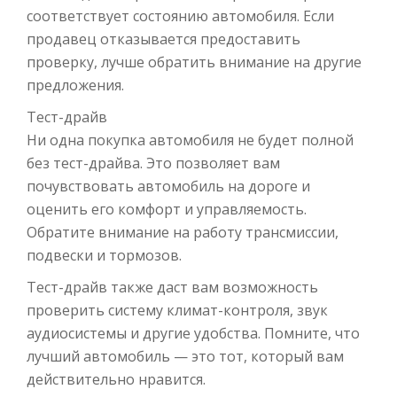
соответствует состоянию автомобиля. Если
продавец отказывается предоставить
проверку, лучше обратить внимание на другие
предложения.
Тест-драйв
Ни одна покупка автомобиля не будет полной
без тест-драйва. Это позволяет вам
почувствовать автомобиль на дороге и
оценить его комфорт и управляемость.
Обратите внимание на работу трансмиссии,
подвески и тормозов.
Тест-драйв также даст вам возможность
проверить систему климат-контроля, звук
аудиосистемы и другие удобства. Помните, что
лучший автомобиль — это тот, который вам
действительно нравится.