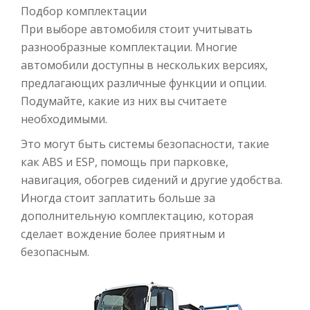
Подбор комплектации
При выборе автомобиля стоит учитывать
разнообразные комплектации. Многие
автомобили доступны в нескольких версиях,
предлагающих различные функции и опции.
Подумайте, какие из них вы считаете
необходимыми.
Это могут быть системы безопасности, такие
как ABS и ESP, помощь при парковке,
навигация, обогрев сидений и другие удобства.
Иногда стоит заплатить больше за
дополнительную комплектацию, которая
сделает вождение более приятным и
безопасным.