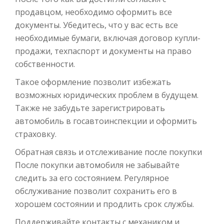
продавцом, необходимо оформить все
документы. Убедитесь, что у вас есть все
необходимые бумаги, включая договор купли-
продажи, техпаспорт и документы на право
собственности.
Такое оформление позволит избежать
возможных юридических проблем в будущем.
Также не забудьте зарегистрировать
автомобиль в госавтоинспекции и оформить
страховку.
Обратная связь и отслеживание после покупки
После покупки автомобиля не забывайте
следить за его состоянием. Регулярное
обслуживание позволит сохранить его в
хорошем состоянии и продлить срок службы.
Поддерживайте контакты с механиком и