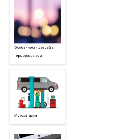
Особенности дверей с
терморазрывом
Мотомагазин