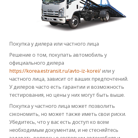
Покупка у дилера или частного лица
Решение о том, покупать автомобиль у
официального дилера
https://korea.estransit.ru/avto-iz-korei/
или у
частного лица, зависит от ваших предпочтений.
У дилеров часто есть гарантии и возможность
тестирования, но цены у них могут быть выше.
Покупка у частного лица может позволить
сэкономить, но может также иметь свои риски.
Убедитесь, что у вас есть доступ ко всем
необходимым документам, и не стесняйтесь