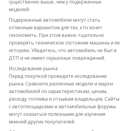
существенно выше, чем у подержанных
моделей.
Подержанные автомобили могут стать
отличным вариантом для тех, кто хочет
сэкономить. При этом важно тщательно
проверять техническое состояние машины и ее
историю. Убедитесь, что автомобиль не был в
ДТП и не имеет серьезных повреждений.
Исследование рынка
Перед покупкой проведите исследование
рынка. Сравните различные модели и марки
автомобилей по характеристикам, ценам,
расходу топлива и отзывам владельцев. Сайты
с автоплощадками и автомобильные форумы
могут оказаться полезными для изучения
мнений других покупателей.