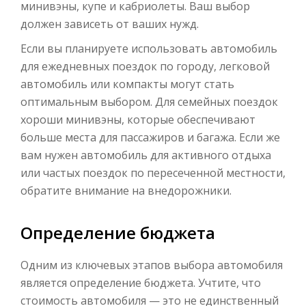
минивэны, купе и кабриолеты. Ваш выбор
должен зависеть от ваших нужд.
Если вы планируете использовать автомобиль
для ежедневных поездок по городу, легковой
автомобиль или компакты могут стать
оптимальным выбором. Для семейных поездок
хороши минивэны, которые обеспечивают
больше места для пассажиров и багажа. Если же
вам нужен автомобиль для активного отдыха
или частых поездок по пересеченной местности,
обратите внимание на внедорожники.
Определение бюджета
Одним из ключевых этапов выбора автомобиля
является определение бюджета. Учтите, что
стоимость автомобиля — это не единственный