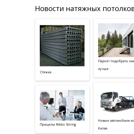
Новости натяжных потолков
Паркет подобрать ка
лучше
Стяжка
Новые автомобили и
Прицелы Nikko Stiring
Китая