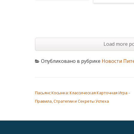
Load more po
Опубликовано в рубрике
Новости Пит
НАВИГАЦИЯ ПО ЗАПИСЯМ
Пасьянс Косынка: Классическая Карточная Игра –
Правила, Стратегии и Секреты Успеха