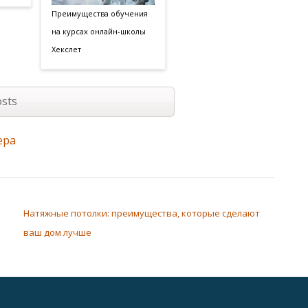
Преимущества обучения
на курсах онлайн-школы
Хекслет
sts
ера
Натяжные потолки: преимущества, которые сделают
ваш дом лучше