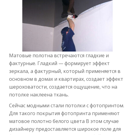
Матовые полотна встречаются гладкие и
фактурные. Гладкий — формирует эффект
зеркала, а фактурный, который применяется в
основном в домах и квартирах, создает эффект
шероховатости, создается ощущение, что на
потолке наклеена ткань.
Сейчас модными стали потолки с фотопринтом.
Для такого покрытия фотопринта применяют
матовое полотно белого цвета В этом случае
дизайнеру предоставляется широкое поле для