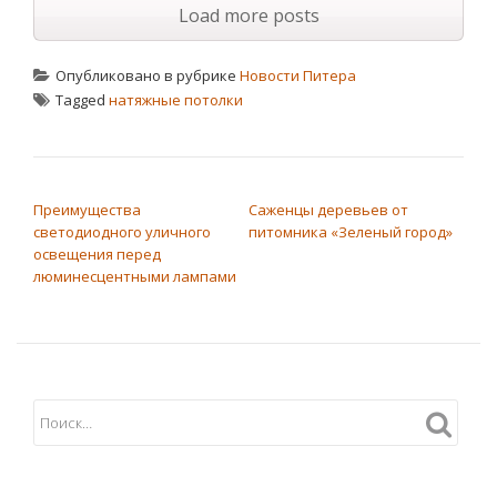
Load more posts
Опубликовано в рубрике
Новости Питера
Tagged
натяжные потолки
НАВИГАЦИЯ ПО ЗАПИСЯМ
Преимущества
Саженцы деревьев от
светодиодного уличного
питомника «Зеленый город»
освещения перед
люминесцентными лампами