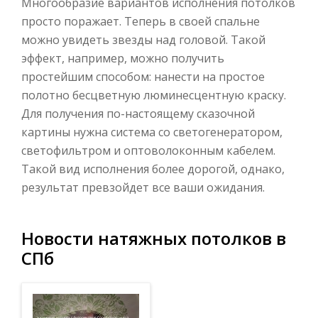
Многообразие вариантов исполнения потолков
просто поражает. Теперь в своей спальне
можно увидеть звезды над головой. Такой
эффект, например, можно получить
простейшим способом: нанести на простое
полотно бесцветную люминесцентную краску.
Для получения по-настоящему сказочной
картины нужна система со светогенератором,
светофильтром и оптоволоконным кабелем.
Такой вид исполнения более дорогой, однако,
результат превзойдет все ваши ожидания.
Новости натяжных потолков в
СПб