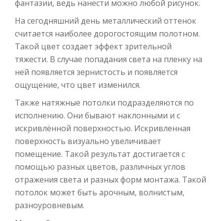
фантазии, ведь нанести можно любой рисунок.
На сегодняшний день металлический оттенок
считается наиболее дорогостоящим полотном.
Такой цвет создает эффект зрительной
тяжести. В случае попадания света на пленку на
ней появляется зернистость и появляется
ощущение, что цвет изменился.
Также натяжные потолки подразделяются по
исполнению. Они бывают наклонными и с
искривлённой поверхностью. Искривленная
поверхность визуально увеличивает
помещение. Такой результат достигается с
помощью разных цветов, различных углов
отражения света и разных форм монтажа. Такой
потолок может быть арочным, волнистым,
разноуровневым.