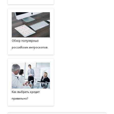
Обзор популярных
российских интроскопов
Как выбрать кредит
правильно?