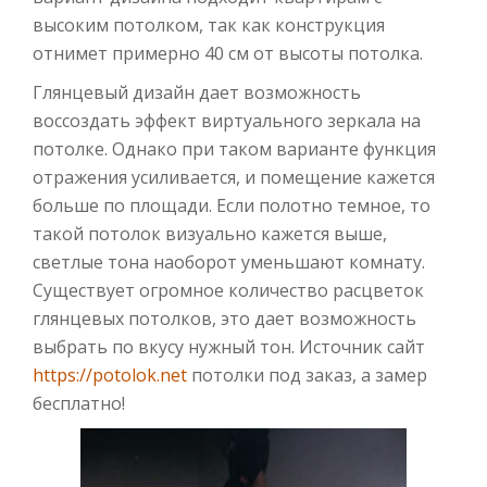
высоким потолком, так как конструкция
отнимет примерно 40 см от высоты потолка.
Глянцевый дизайн дает возможность
воссоздать эффект виртуального зеркала на
потолке. Однако при таком варианте функция
отражения усиливается, и помещение кажется
больше по площади. Если полотно темное, то
такой потолок визуально кажется выше,
светлые тона наоборот уменьшают комнату.
Существует огромное количество расцветок
глянцевых потолков, это дает возможность
выбрать по вкусу нужный тон. Источник сайт
https://potolok.net
потолки под заказ, а замер
бесплатно!