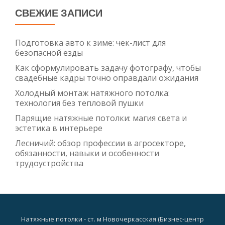
СВЕЖИЕ ЗАПИСИ
Подготовка авто к зиме: чек-лист для
безопасной езды
Как сформулировать задачу фотографу, чтобы
свадебные кадры точно оправдали ожидания
Холодный монтаж натяжного потолка:
технология без тепловой пушки
Парящие натяжные потолки: магия света и
эстетика в интерьере
Лесничий: обзор профессии в агросекторе,
обязанности, навыки и особенности
трудоустройства
Натяжные потолки - ст. м Новочеркасская (Бизнес-центр