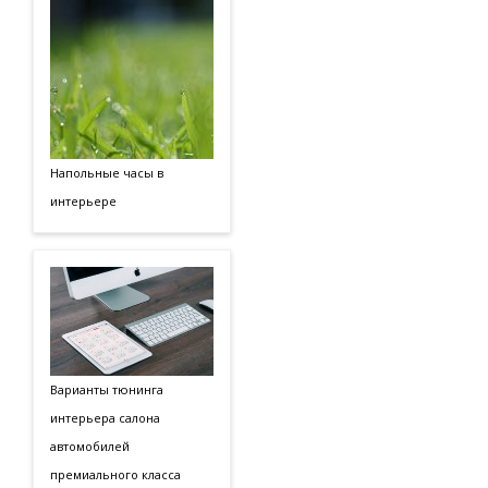
Напольные часы в
интерьере
Варианты тюнинга
интерьера салона
автомобилей
премиального класса