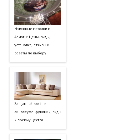
Натяжные потолки в
Алматы: Цены, виды,
установка, отзывы и
советы по выбору
Защитный слой на
линолеуме: функции, виды
и преимущества