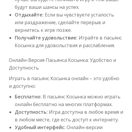
будут ваши шансы на успех.
Отдыхайте:
Если вы чувствуете усталость
или раздражение, сделайте перерыв и
вернитесь к игре позже.
Получайте удовольствие:
Играйте в пасьянс
Косынка для удовольствия и расслабления.
Онлайн-Версия Пасьянса Косынка: Удобство и
Доступность
Играть в пасьянс Косынка онлайн – это удобно
и доступно:
Бесплатно:
В пасьянс Косынка можно играть
онлайн бесплатно на многих платформах.
Доступность:
Игра доступна в любое время и
в любом месте, где есть доступ к интернету.
Удобный интерфейс:
Онлайн-версии