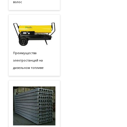
волос
Преимущества
электростанций на
дизельном топливе