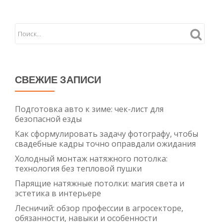
СВЕЖИЕ ЗАПИСИ
Подготовка авто к зиме: чек-лист для
безопасной езды
Как сформулировать задачу фотографу, чтобы
свадебные кадры точно оправдали ожидания
Холодный монтаж натяжного потолка:
технология без тепловой пушки
Парящие натяжные потолки: магия света и
эстетика в интерьере
Лесничий: обзор профессии в агросекторе,
обязанности, навыки и особенности