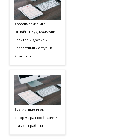
Классические Игры
Онлайн: Паук, Маджонг,
Солитер и Другие –
Бесплатный Доступ на
Компьютере!
Бесплатные игры:
история, разнообразие и
отдых от работы