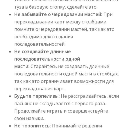
туза в базовую стопку, сделайте это.
Не забывайте о чередовании мастей:
При
перекладывании карт между столбцами
помните о чередовании мастей, так как это
необходимо для создания
последовательностей.
Не создавайте длинные
последовательности одной
масти:
Старайтесь не создавать длинные
последовательности одной масти в столбцах,
так как это ограничивает возможности для
перекладывания карт.
Будьте терпеливы:
Не расстраивайтесь, если
пасьянс не складывается с первого раза.
Продолжайте играть и совершенствуйте
свои навыки.
Не торопитесь:
Принимайте решения