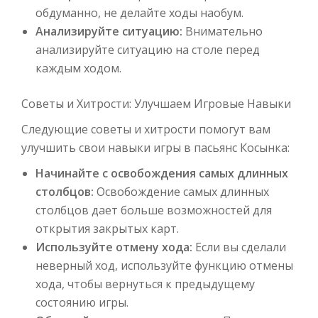
обдуманно, не делайте ходы наобум.
Анализируйте ситуацию:
Внимательно
анализируйте ситуацию на столе перед
каждым ходом.
Советы и Хитрости: Улучшаем Игровые Навыки
Следующие советы и хитрости помогут вам
улучшить свои навыки игры в пасьянс Косынка:
Начинайте с освобождения самых длинных
столбцов:
Освобождение самых длинных
столбцов дает больше возможностей для
открытия закрытых карт.
Используйте отмену хода:
Если вы сделали
неверный ход, используйте функцию отмены
хода, чтобы вернуться к предыдущему
состоянию игры.