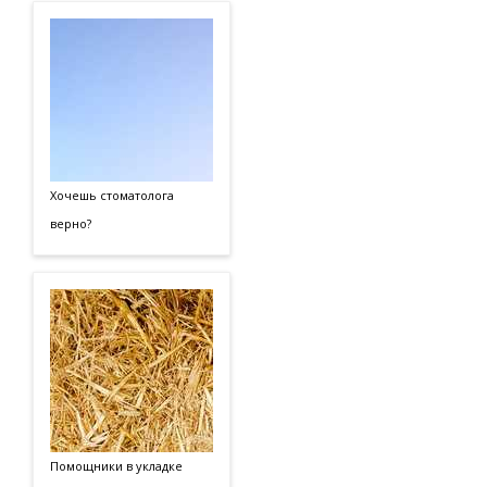
Хочешь стоматолога
верно?
Помощники в укладке