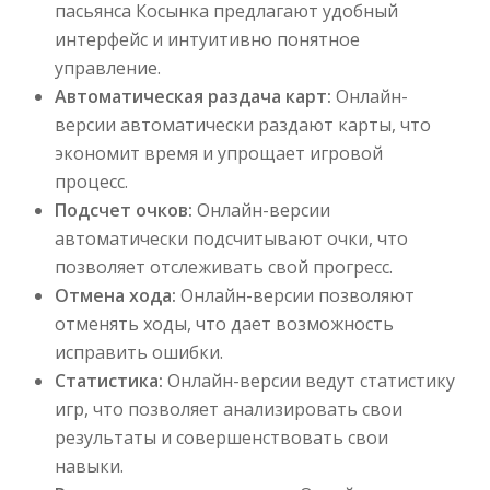
пасьянса Косынка предлагают удобный
интерфейс и интуитивно понятное
управление.
Автоматическая раздача карт:
Онлайн-
версии автоматически раздают карты, что
экономит время и упрощает игровой
процесс.
Подсчет очков:
Онлайн-версии
автоматически подсчитывают очки, что
позволяет отслеживать свой прогресс.
Отмена хода:
Онлайн-версии позволяют
отменять ходы, что дает возможность
исправить ошибки.
Статистика:
Онлайн-версии ведут статистику
игр, что позволяет анализировать свои
результаты и совершенствовать свои
навыки.