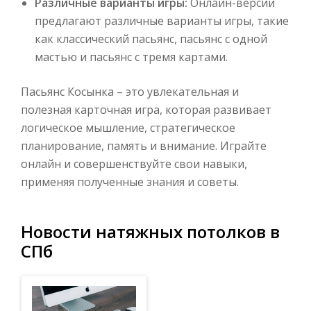
Различные варианты игры:
Онлайн-версии
предлагают различные варианты игры, такие
как классический пасьянс, пасьянс с одной
мастью и пасьянс с тремя картами.
Пасьянс Косынка – это увлекательная и
полезная карточная игра, которая развивает
логическое мышление, стратегическое
планирование, память и внимание. Играйте
онлайн и совершенствуйте свои навыки,
применяя полученные знания и советы.
Новости натяжных потолков в
СПб