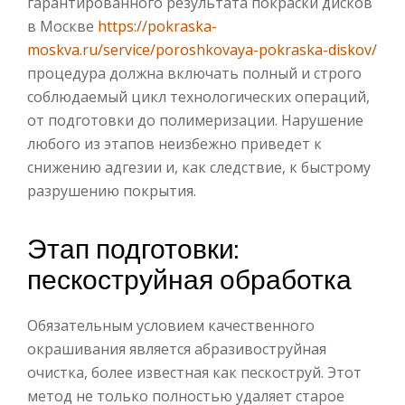
гарантированного результата покраски дисков
в Москве
https://pokraska-
moskva.ru/service/poroshkovaya-pokraska-diskov/
процедура должна включать полный и строго
соблюдаемый цикл технологических операций,
от подготовки до полимеризации. Нарушение
любого из этапов неизбежно приведет к
снижению адгезии и, как следствие, к быстрому
разрушению покрытия.
Этап подготовки:
пескоструйная обработка
Обязательным условием качественного
окрашивания является абразивоструйная
очистка, более известная как пескоструй. Этот
метод не только полностью удаляет старое