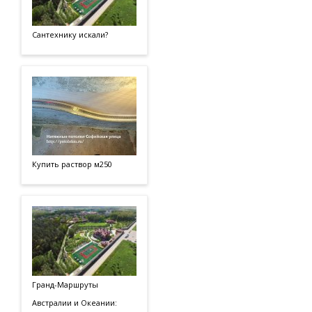
Сантехнику искали?
Купить раствор м250
Гранд-Маршруты
Австралии и Океании: