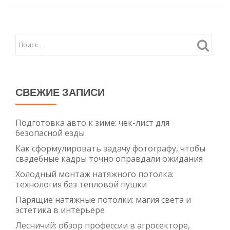
СВЕЖИЕ ЗАПИСИ
Подготовка авто к зиме: чек-лист для
безопасной езды
Как сформулировать задачу фотографу, чтобы
свадебные кадры точно оправдали ожидания
Холодный монтаж натяжного потолка:
технология без тепловой пушки
Парящие натяжные потолки: магия света и
эстетика в интерьере
Лесничий: обзор профессии в агросекторе,