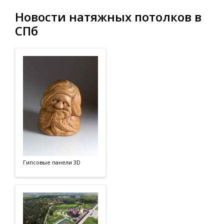
Новости натяжных потолков в
СПб
Гипсовые панели 3D