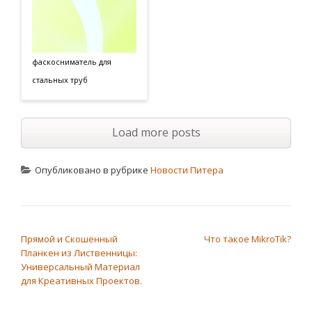
фаскосниматель для
стальных труб
Load more posts
Опубликовано в рубрике
Новости Питера
НАВИГАЦИЯ ПО ЗАПИСЯМ
Прямой и Скошенный
Что такое MikroTik?
Планкен из Лиственницы:
Универсальный Материал
для Креативных Проектов.