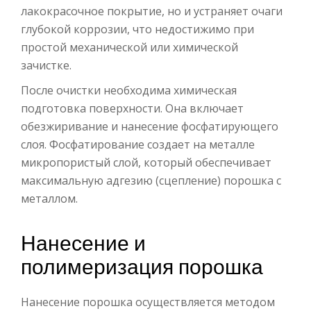
лакокрасочное покрытие, но и устраняет очаги
глубокой коррозии, что недостижимо при
простой механической или химической
зачистке.
После очистки необходима химическая
подготовка поверхности. Она включает
обезжиривание и нанесение фосфатирующего
слоя. Фосфатирование создает на металле
микропористый слой, который обеспечивает
максимальную адгезию (сцепление) порошка с
металлом.
Нанесение и
полимеризация порошка
Нанесение порошка осуществляется методом