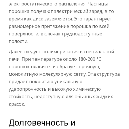
электростатического распыления. Частицы
порошка получают электрический заряд, в то
время как диск заземляется. Это гарантирует
равномерное притяжение порошка по всей
поверхности, включая труднодоступные
полости.
Далее следует полимеризация в специальной
печи. При температуре около 180-200 °С
порошок плавится и образует прочную,
монолитную молекулярную сетку. Эта структура
придает покрытию уникальную
ударопрочность и высокую химическую
стойкость, недоступную для обычных жидких
красок.
Долговечность и