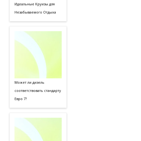
Идеальные Круизы для
Незабываемого Отдыха
Может ли дизель
соответствовать стандарту
Евро 7?