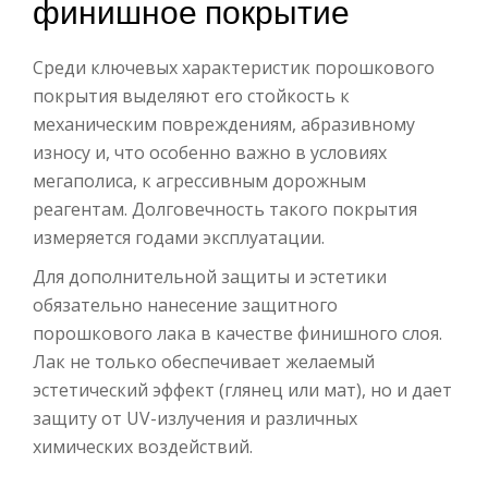
финишное покрытие
Среди ключевых характеристик порошкового
покрытия выделяют его стойкость к
механическим повреждениям, абразивному
износу и, что особенно важно в условиях
мегаполиса, к агрессивным дорожным
реагентам. Долговечность такого покрытия
измеряется годами эксплуатации.
Для дополнительной защиты и эстетики
обязательно нанесение защитного
порошкового лака в качестве финишного слоя.
Лак не только обеспечивает желаемый
эстетический эффект (глянец или мат), но и дает
защиту от UV-излучения и различных
химических воздействий.