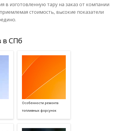
я в изготовленную тару на заказ от компании
о приемлемая стоимость, высокие показатели
оедино.
 в СПб
Особенности ремонта
топливных форсунок