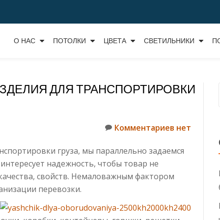
О НАС
ПОТОЛКИ
ЦВЕТА
СВЕТИЛЬНИКИ
П
ЗДЕЛИЯ ДЛЯ ТРАНСПОРТИРОВКИ
Комментариев нет
анспортировки груза, мы параллельно задаемся
интересует надежность, чтобы товар не
 качества, свойств. Немаловажным фактором
ганизации перевозки.