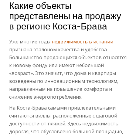
Какие объекты
представлены на продажу
в регионе Коста-Брава
Уже многие годы
недвижимость в испании
признана эталоном качества и удобства.
Большинство продающихся объектов относятся
к новому фонду или имеют небольшой
«возраст». Это значит, что дома и квартиры
возведены по инновационным технологиям,
направленным на повышение комфорта и
снижение энергопотребления.
На Коста-Брава самыми привлекательными
считаются виллы, расположенные с шаговой
доступности от пляжей. Здесь недвижимость
дорогая, что обусловлено большой площадью,