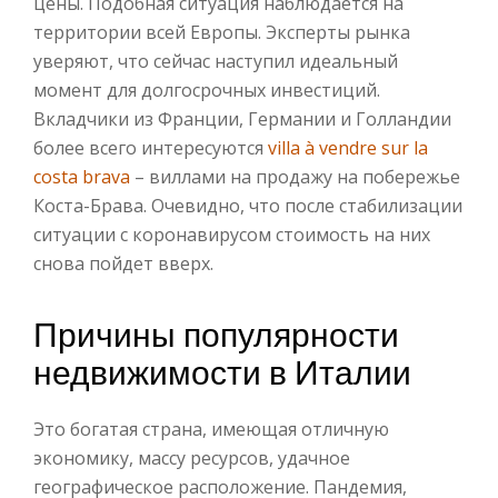
цены. Подобная ситуация наблюдается на
территории всей Европы. Эксперты рынка
уверяют, что сейчас наступил идеальный
момент для долгосрочных инвестиций.
Вкладчики из Франции, Германии и Голландии
более всего интересуются
villa à vendre sur la
costa brava
– виллами на продажу на побережье
Коста-Брава. Очевидно, что после стабилизации
ситуации с коронавирусом стоимость на них
снова пойдет вверх.
Причины популярности
недвижимости в Италии
Это богатая страна, имеющая отличную
экономику, массу ресурсов, удачное
географическое расположение. Пандемия,