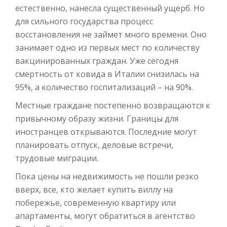
естественно, нанесла существенный ущерб. Но
для сильного государства процесс
восстановления не займет много времени. Оно
занимает одно из первых мест по количеству
вакцинированных граждан. Уже сегодня
смертность от ковида в Италии снизилась на
95%, а количество госпитализаций – на 90%.
Местные граждане постепенно возвращаются к
привычному образу жизни. Границы для
иностранцев открываются. Последние могут
планировать отпуск, деловые встречи,
трудовые миграции.
Пока цены на недвижимость не пошли резко
вверх, все, кто желает купить виллу на
побережье, современную квартиру или
апартаменты, могут обратиться в агентство