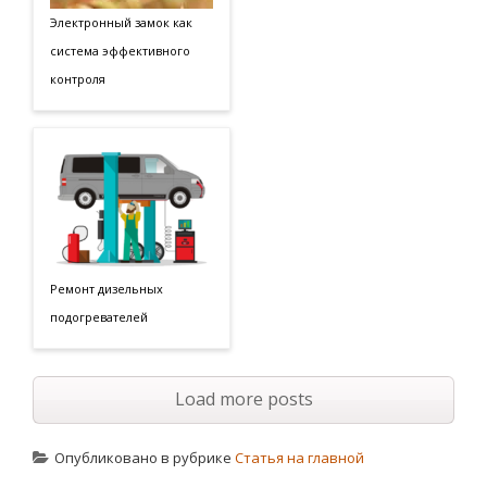
Электронный замок как
система эффективного
контроля
Ремонт дизельных
подогревателей
Load more posts
Опубликовано в рубрике
Статья на главной