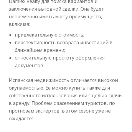
Damlex Realty для поиска вариантов и
заключения выгодной сделки. Она будет
непременно иметь массу преимуществ,
включая:
привлекательную стоимость;
перспективность возврата инвестиций в
ближайшем времени;
относительную простоту оформления
документов.
Испанская недвижимость отличается высокой
окупаемостью. Ее можно купить также для
собственного использования или с целью сдачи
в аренду. Проблем с заселением туристов, по
прогнозам экспертов, в этом сезоне уже не
ожидается.