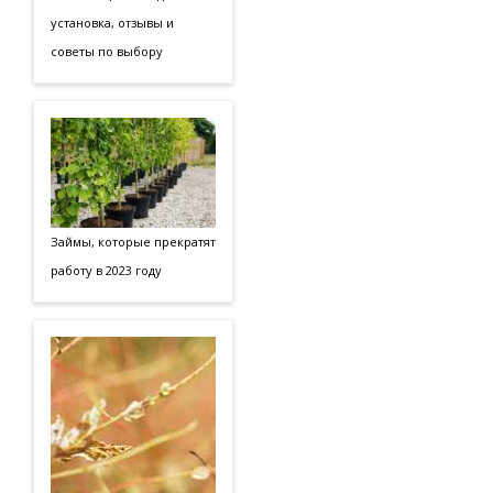
установка, отзывы и
советы по выбору
Займы, которые прекратят
работу в 2023 году