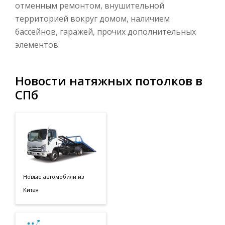
отменным ремонтом, внушительной
территорией вокруг домом, наличием
бассейнов, гаражей, прочих дополнительных
элементов.
Новости натяжных потолков в
СПб
Новые автомобили из
Китая