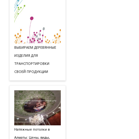
ВЫБИРАЕМ ДЕРЕВЯННЫЕ
ИЗДЕЛИЯ ДЛЯ
ТРАНСПОРТИРОВКИ
СВОЕЙ ПРОДУКЦИИ
Натяжные потолки в
Алматы: Цены, виды,