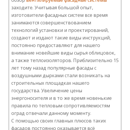
обзор
вентилируемые фасадные системы
заходите. Учитывая большой опыт,
изготовители фасадных систем все время
занимаются совершенствованием
технологий установки и проектирований,
создают и издают такие виды инструкций,
постоянно предоставляют для нашего
внимание новейшие виды сырья облицовок,
а также теплоизоляторов. Приблизительно 15
лет тому назад популярные фасады с
воздушными дырками стали возникать на
строительных площадках нашего
государства. Увеличение цены
энергоносителя и в то же время новенькие
правила по тепловым сопротивляемостям
оград отвечали данному моменту.
С помощью своих главных плюсов таких
фасадов постоянно оказывается всё