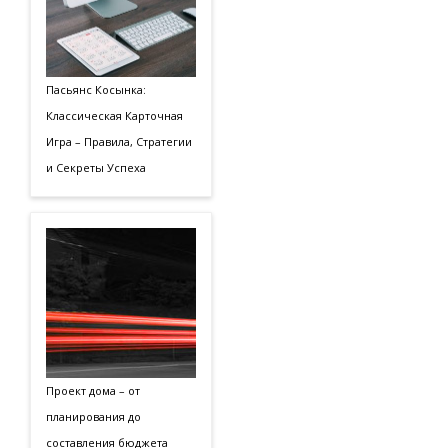
Пасьянс Косынка:
Классическая Карточная
Игра – Правила, Стратегии
и Секреты Успеха
Проект дома – от
планирования до
составления бюджета