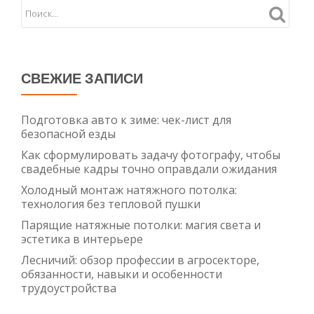
СВЕЖИЕ ЗАПИСИ
Подготовка авто к зиме: чек-лист для
безопасной езды
Как сформулировать задачу фотографу, чтобы
свадебные кадры точно оправдали ожидания
Холодный монтаж натяжного потолка:
технология без тепловой пушки
Парящие натяжные потолки: магия света и
эстетика в интерьере
Лесничий: обзор профессии в агросекторе,
обязанности, навыки и особенности
трудоустройства