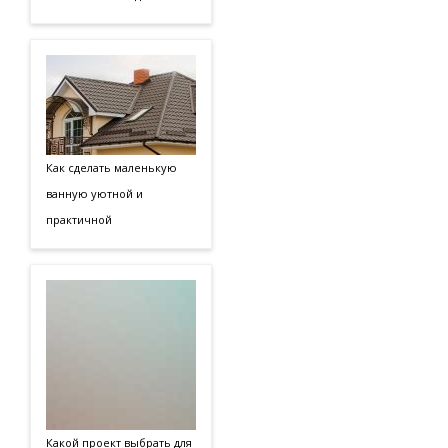
Как сделать маленькую
ванную уютной и
практичной
Какой проект выбрать для