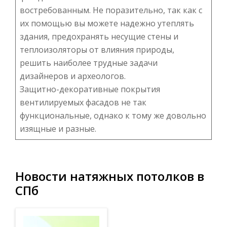
востребованным. Не поразительно, так как с
их помощью вы можете надежно утеплять
здания, предохранять несущие стены и
теплоизоляторы от влияния природы,
решить наиболее трудные задачи
дизайнеров и археологов.
Защитно-декоративные покрытия
вентилируемых фасадов не так
функциональные, однако к тому же довольно
изящные и разные.
Новости натяжных потолков в
СПб