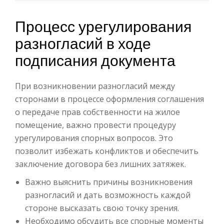
Процесс урегулирования
разногласий в ходе
подписания документа
При возникновении разногласий между
сторонами в процессе оформления соглашения
о передаче прав собственности на жилое
помещение, важно провести процедуру
урегулирования спорных вопросов. Это
позволит избежать конфликтов и обеспечить
заключение договора без лишних затяжек.
Важно выяснить причины возникновения
разногласий и дать возможность каждой
стороне высказать свою точку зрения.
Необходимо обсудить все спорные моменты