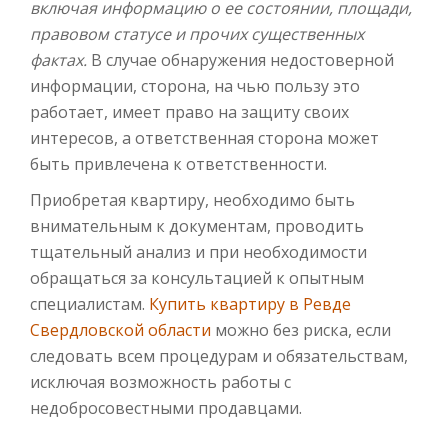
включая информацию о ее состоянии, площади,
правовом статусе и прочих существенных
фактах.
В случае обнаружения недостоверной
информации, сторона, на чью пользу это
работает, имеет право на защиту своих
интересов, а ответственная сторона может
быть привлечена к ответственности.
Приобретая квартиру, необходимо быть
внимательным к документам, проводить
тщательный анализ и при необходимости
обращаться за консультацией к опытным
специалистам.
Купить квартиру в Ревде
Свердловской области
можно без риска, если
следовать всем процедурам и обязательствам,
исключая возможность работы с
недобросовестными продавцами.