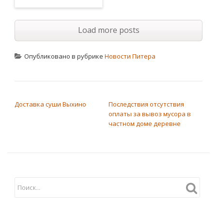
Load more posts
Опубликовано в рубрике
Новости Питера
НАВИГАЦИЯ ПО ЗАПИСЯМ
Доставка суши Выхино
Последствия отсутствия
оплаты за вывоз мусора в
частном доме деревне