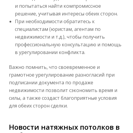
и попытаться найти компромиссное
решение, учитывая интересы обеих сторон.
При необходимости обратитесь к
специалистам (юристам, агентам по
недвижимости и т.д.), чтобы получить
профессиональную консультацию и помощь
в урегулировании конфликта.
Важно помнить, что своевременное и
грамотное урегулирование разногласий при
подписании документа по продаже
недвижимости позволит сэкономить время и
силы, а также создаст благоприятные условия
для обеих сторон сделки.
Новости натяжных потолков в