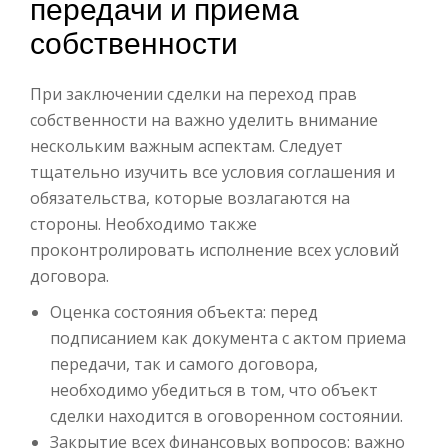
передачи и приема
собственности
При заключении сделки на переход прав
собственности на важно уделить внимание
нескольким важным аспектам. Следует
тщательно изучить все условия соглашения и
обязательства, которые возлагаются на
стороны. Необходимо также
проконтролировать исполнение всех условий
договора.
Оценка состояния объекта: перед
подписанием как документа с актом приема
передачи, так и самого договора,
необходимо убедиться в том, что объект
сделки находится в оговоренном состоянии.
Закрытие всех финансовых вопросов: важно