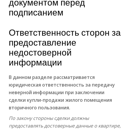
документом перед
подписанием
Ответственность сторон за
предоставление
недостоверной
информации
В данном разделе рассматривается
юридическая ответственность за передачу
неверной информации при заключении
сделки купли-продажи жилого помещения
вторичного пользования.
По закону стороны сделки должны
предоставлять достоверные данные о квартире,