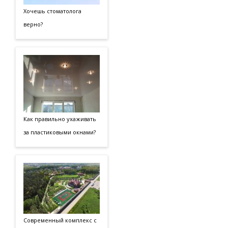
Хочешь стоматолога
верно?
Как правильно ухаживать
за пластиковыми окнами?
Современный комплекс с