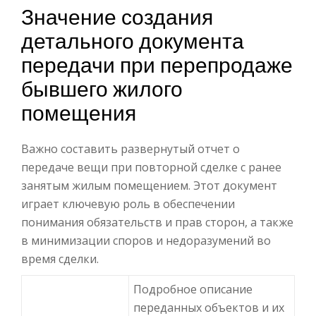
Значение создания
детального документа
передачи при перепродаже
бывшего жилого
помещения
Важно составить развернутый отчет о
передаче вещи при повторной сделке с ранее
занятым жилым помещением. Этот документ
играет ключевую роль в обеспечении
понимания обязательств и прав сторон, а также
в минимизации споров и недоразумений во
время сделки.
Подробное описание
переданных объектов и их