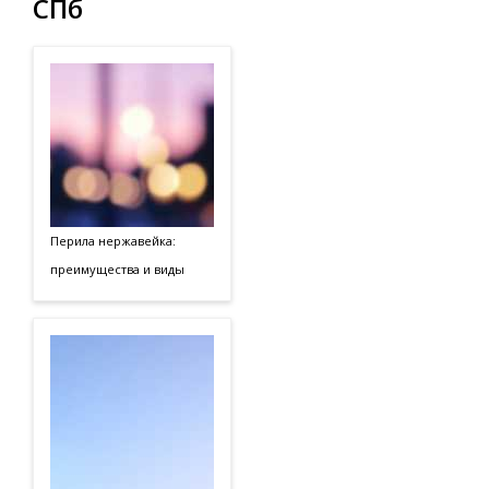
СПб
Перила нержавейка:
преимущества и виды