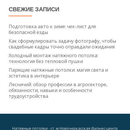
СВЕЖИЕ ЗАПИСИ
Подготовка авто к зиме: чек-лист для
безопасной езды
Как сформулировать задачу фотографу, чтобы
свадебные кадры точно оправдали ожидания
Холодный монтаж натяжного потолка:
технология без тепловой пушки
Парящие натяжные потолки: магия света и
эстетика в интерьере
Лесничий: обзор профессии в агросекторе,
обязанности, навыки и особенности
трудоустройства
Натяжные потолки - ст. м Новочеркасская (Бизнес-центр