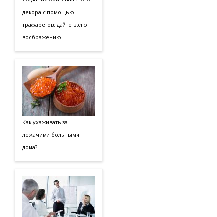
декора с помощью
трафаретов: дайте волю
воображению
Как ухаживать за
лежачими больными
дома?