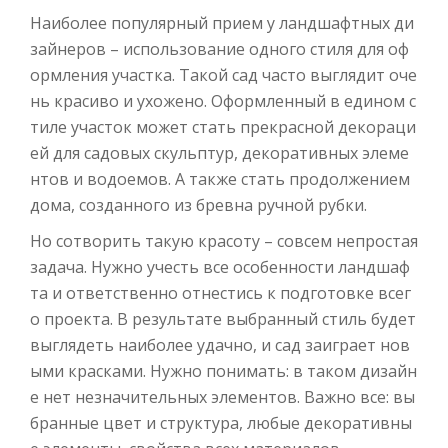
Наиболее популярный прием у ландшафтных ди
зайнеров – использование одного стиля для оф
ормления участка. Такой сад часто выглядит оче
нь красиво и ухожено. Оформленный в едином с
тиле участок может стать прекрасной декораци
ей для садовых скульптур, декоративных элеме
нтов и водоемов. А также стать продолжением
дома, созданного из бревна ручной рубки.
Но сотворить такую красоту – совсем непростая
задача. Нужно учесть все особенности ландшаф
та и ответственно отнестись к подготовке всег
о проекта. В результате выбранный стиль будет
выглядеть наиболее удачно, и сад заиграет нов
ыми красками. Нужно понимать: в таком дизайн
е нет незначительных элементов. Важно все: вы
бранные цвет и структура, любые декоративны