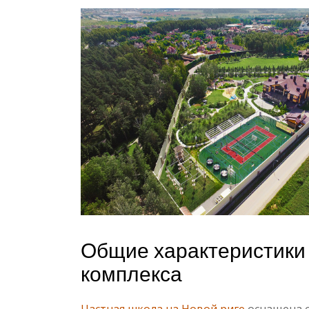
Общие характеристики
комплекса