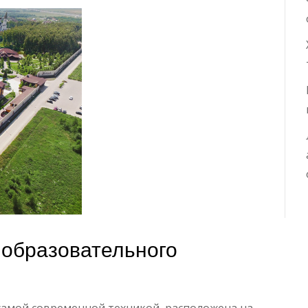
 образовательного