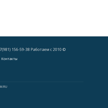
7(981) 156-59-38 Работаем с 2010 ©
Контакты
KM.RU