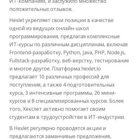
ИТ-компаниях, и заслужило множество
положительных отзывов.
Hexlet укрепляет свои позиции в качестве
одной из ведущих онлайн-школ
программирования, предлагая комплексные
ИТ-курсы по различным дисциплинам, включая
Frontend-разработку, Python, Java, PHP, Node.js,
Fullstack-разработку, веб-верстку, тестирование
и многое другое. Платформа hexlet.io
предлагает 10 различных профессий для
поступления, а также 4 подготовительных
курса, 3 интенсивные программы, 26 мини-
курсов и 8 специализированных курсов. Более
того, Хекслет активно помогает своим
студентам в трудоустройстве в ИТ-индустрии.
В Hexlet регулярно проводятся акции и
предлагаются заманчивые предложения,