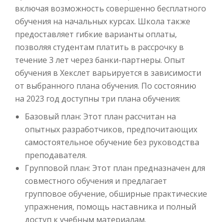
включая возможность совершенно бесплатного
обучения на начальных курсах. Школа также
предоставляет гибкие варианты оплаты,
позволяя студентам платить в рассрочку в
течение 3 лет через банки-партнеры. Опыт
обучения в Хекслет варьируется в зависимости
от выбранного плана обучения. По состоянию
на 2023 год доступны три плана обучения:
Базовый план: Этот план рассчитан на
опытных разработчиков, предпочитающих
самостоятельное обучение без руководства
преподавателя.
Групповой план: Этот план предназначен для
совместного обучения и предлагает
групповое обучение, обширные практические
упражнения, помощь наставника и полный
доступ к учебным материалам.