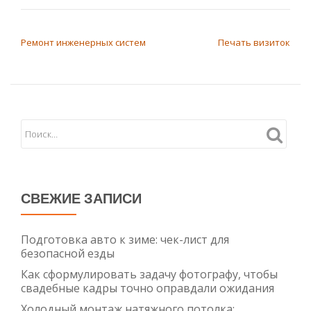
НАВИГАЦИЯ ПО ЗАПИСЯМ
Ремонт инженерных систем
Печать визиток
СВЕЖИЕ ЗАПИСИ
Подготовка авто к зиме: чек-лист для
безопасной езды
Как сформулировать задачу фотографу, чтобы
свадебные кадры точно оправдали ожидания
Холодный монтаж натяжного потолка: