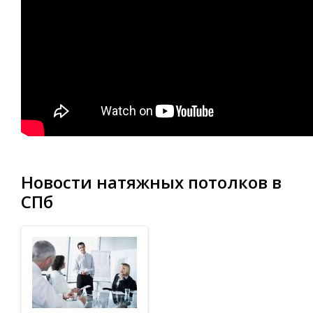
Новости натяжных потолков в
СПб