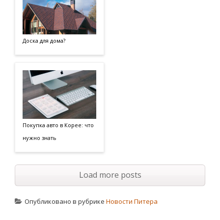
Доска для дома?
Покупка авто в Корее: что
нужно знать
Load more posts
Опубликовано в рубрике
Новости Питера