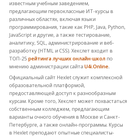
известным учебным заведением,
предлагающим первоклассные ИТ-курсы в
различных областях, включая языки
программирования, такие как PHP, Java, Python,
JavaScript и другие, а также тестирование,
аналитику, SQL, администрирование и веб-
разработку (HTML и CSS). Хекслет входит в
ТОП-25
рейтинга лучших онлайн-школ
по
мнению администрации сайта
U4i.Online
.
Официальный сайт Hexlet служит комплексной
образовательной платформой,
предоставляющей доступ к разнообразным
курсам. Кроме того, Хекслет может похвастаться
собственным колледжем, предлагающим
варианты очного обучения в Москве и Санкт-
Петербурге, а также онлайн-программы. Курсы
в Hexlet преподают опытные специалисты-