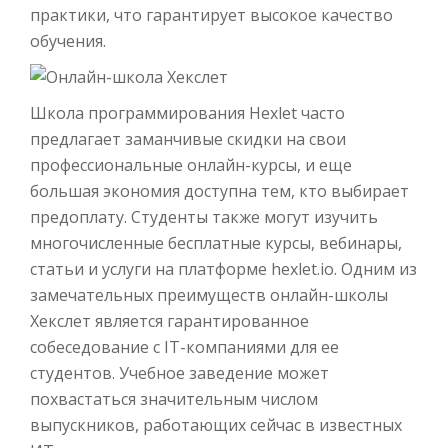
практики, что гарантирует высокое качество
обучения.
Школа программирования Hexlet часто
предлагает заманчивые скидки на свои
профессиональные онлайн-курсы, и еще
большая экономия доступна тем, кто выбирает
предоплату. Студенты также могут изучить
многочисленные бесплатные курсы, вебинары,
статьи и услуги на платформе hexlet.io. Одним из
замечательных преимуществ онлайн-школы
Хекслет является гарантированное
собеседование с IT-компаниями для ее
студентов. Учебное заведение может
похвастаться значительным числом
выпускников, работающих сейчас в известных