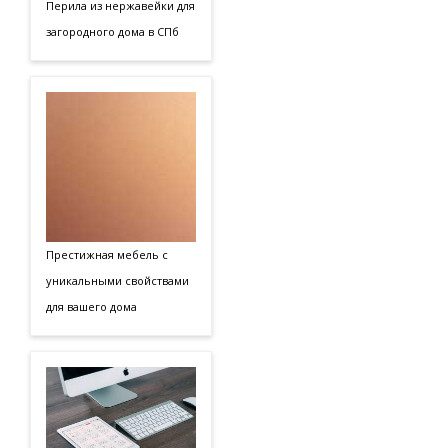
Перила из нержавейки для
загородного дома в СПб
Престижная мебель с
уникальными свойствами
для вашего дома