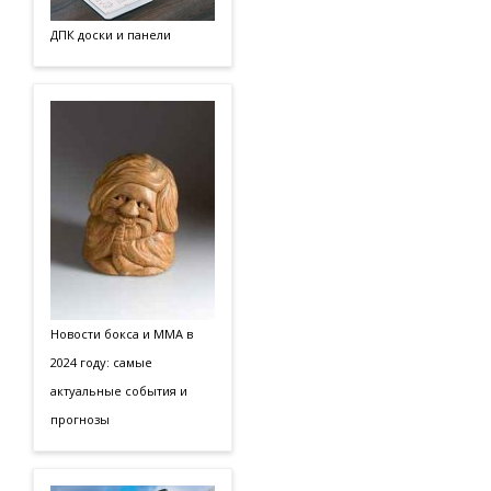
ДПК доски и панели
Новости бокса и ММА в
2024 году: самые
актуальные события и
прогнозы