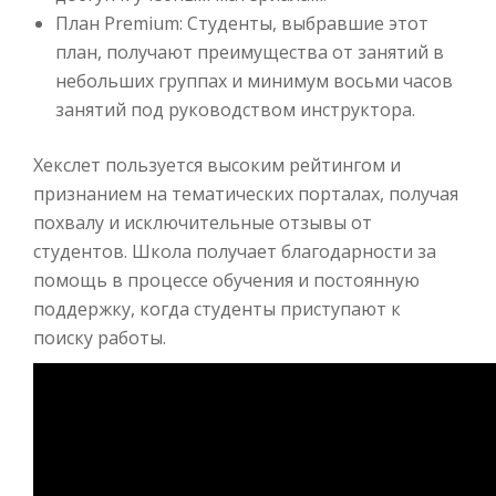
План Premium: Студенты, выбравшие этот
план, получают преимущества от занятий в
небольших группах и минимум восьми часов
занятий под руководством инструктора.
Хекслет пользуется высоким рейтингом и
признанием на тематических порталах, получая
похвалу и исключительные отзывы от
студентов. Школа получает благодарности за
помощь в процессе обучения и постоянную
поддержку, когда студенты приступают к
поиску работы.