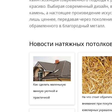
красиво. Выбирая современный дизайн, 
камень, а настоящее произведение искус
лишь ценнее, передавая через поколени
обрамленного в благородный металл.
Новости натяжных потолков
Как сделать маленькую
ванную уютной и
На что стоит обратит
практичной
внимание при покуп
ювелирных украшен