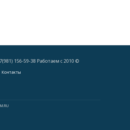
7(981) 156-59-38 Работаем с 2010 ©
Контакты
KM.RU