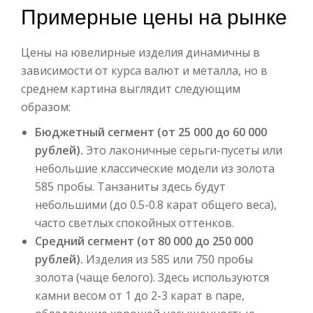
Примерные цены на рынке
Цены на ювелирные изделия динамичны в
зависимости от курса валют и металла, но в
среднем картина выглядит следующим
образом:
Бюджетный сегмент (от 25 000 до 60 000
рублей).
Это лаконичные серьги-пусеты или
небольшие классические модели из золота
585 пробы. Танзаниты здесь будут
небольшими (до 0.5-0.8 карат общего веса),
часто светлых спокойных оттенков.
Средний сегмент (от 80 000 до 250 000
рублей).
Изделия из 585 или 750 пробы
золота (чаще белого). Здесь используются
камни весом от 1 до 2-3 карат в паре,