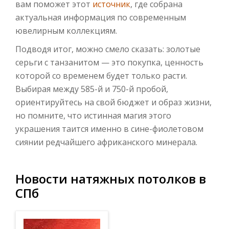
вам поможет этот
источник
, где собрана
актуальная информация по современным
ювелирным коллекциям.
Подводя итог, можно смело сказать: золотые
серьги с танзанитом — это покупка, ценность
которой со временем будет только расти.
Выбирая между 585-й и 750-й пробой,
ориентируйтесь на свой бюджет и образ жизни,
но помните, что истинная магия этого
украшения таится именно в сине-фиолетовом
сиянии редчайшего африканского минерала.
Новости натяжных потолков в
СПб