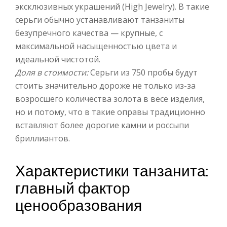
эксклюзивных украшений (High Jewelry). В такие
серьги обычно устанавливают танзаниты
безупречного качества — крупные, с
максимальной насыщенностью цвета и
идеальной чистотой.
Доля в стоимости:
Серьги из 750 пробы будут
стоить значительно дороже не только из-за
возросшего количества золота в весе изделия,
но и потому, что в такие оправы традиционно
вставляют более дорогие камни и россыпи
бриллиантов.
Характеристики танзанита:
главный фактор
ценообразования