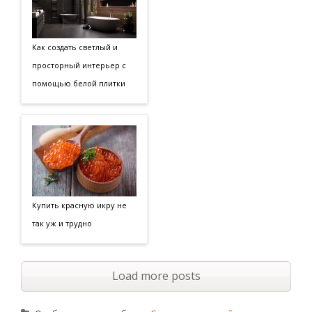
Как создать светлый и
просторный интерьер с
помощью белой плитки
Купить красную икру не
так уж и трудно
Load more posts