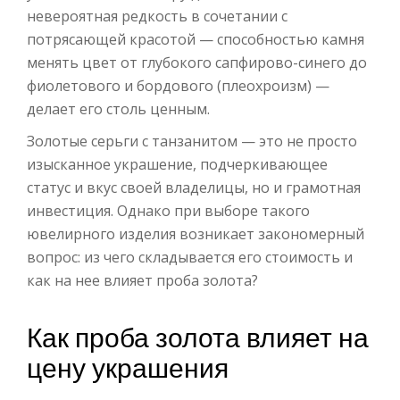
невероятная редкость в сочетании с
потрясающей красотой — способностью камня
менять цвет от глубокого сапфирово-синего до
фиолетового и бордового (плеохроизм) —
делает его столь ценным.
Золотые серьги с танзанитом — это не просто
изысканное украшение, подчеркивающее
статус и вкус своей владелицы, но и грамотная
инвестиция. Однако при выборе такого
ювелирного изделия возникает закономерный
вопрос: из чего складывается его стоимость и
как на нее влияет проба золота?
Как проба золота влияет на
цену украшения