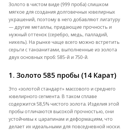
Золото в чистом виде (999 проба) слишком
мягкое для создания долговечных ювелирных
украшений, поэтому в него добавляют лигатуру
— другие металлы, придающие прочность и
нужный оттенок (серебро, медь, палладий,
никель). На рынке чаще всего можно встретить
серьги с танзанитами, выполненные из золота
двух основных проб: 585-й и 750-й.
1. Золото 585 пробы (14 Карат)
Это «золотой стандарт» массового и среднего
ювелирного сегмента. В таком сплаве
содержится 58,5% чистого золота. Изделия этой
пробы отличаются высокой прочностью, они
устойчивы к царапинам и деформациям, что
делает их идеальными для повседневной носки.