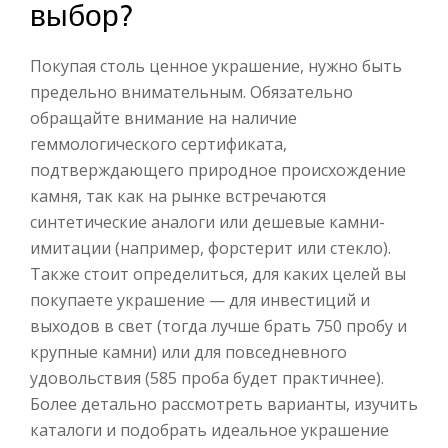
выбор?
Покупая столь ценное украшение, нужно быть
предельно внимательным. Обязательно
обращайте внимание на наличие
геммологического сертификата,
подтверждающего природное происхождение
камня, так как на рынке встречаются
синтетические аналоги или дешевые камни-
имитации (например, форстерит или стекло).
Также стоит определиться, для каких целей вы
покупаете украшение — для инвестиций и
выходов в свет (тогда лучше брать 750 пробу и
крупные камни) или для повседневного
удовольствия (585 проба будет практичнее).
Более детально рассмотреть варианты, изучить
каталоги и подобрать идеальное украшение