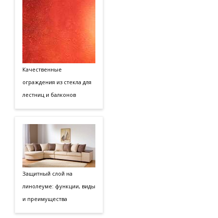
Качественные
ограждения из стекла для
лестниц и балконов
Защитный слой на
линолеуме: функции, виды
и преимущества