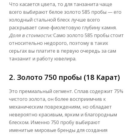
Что касается цвета, то для танзанита чаще
всего выбирают белое золото 585 пробы — его
холодный стальной блеск лучше всего
раскрывает сине-фиолетовую глубину камня.
Доля в стоимости:
Само золото 585 пробы стоит
относительно недорого, поэтому в таких
серьгах вы платите в первую очередь за сам
танзанит и работу ювелира.
2. Золото 750 пробы (18 Карат)
Это премиальный сегмент. Сплав содержит 75%
чистого золота, он более восприимчив к
механическим повреждениям, но обладает
невероятно красивым, ярким и благородным
блеском. Именно 750 пробу выбирают
именитые мировые бренды для создания