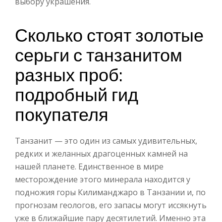
выбору украшения.
Сколько стоят золотые
серьги с танзанитом
разных проб:
подробный гид
покупателя
Танзанит — это один из самых удивительных,
редких и желанных драгоценных камней на
нашей планете. Единственное в мире
месторождение этого минерала находится у
подножия горы Килиманджаро в Танзании и, по
прогнозам геологов, его запасы могут иссякнуть
уже в ближайшие пару десятилетий. Именно эта